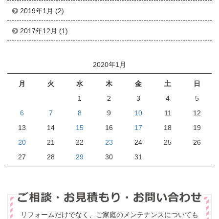
2019年1月
(2)
2017年12月
(1)
2020年1月
月
火
水
木
金
土
日
1
2
3
4
5
6
7
8
9
10
11
12
13
14
15
16
17
18
19
20
21
22
23
24
25
26
27
28
29
30
31
リフォームだけでなく、ご家庭のメンテナンスについても