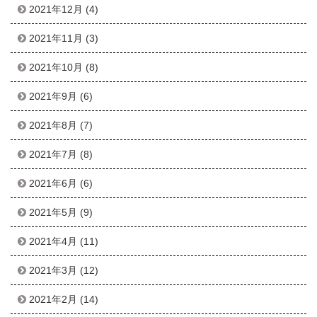
2021年12月
(4)
2021年11月
(3)
2021年10月
(8)
2021年9月
(6)
2021年8月
(7)
2021年7月
(8)
2021年6月
(6)
2021年5月
(9)
2021年4月
(11)
2021年3月
(12)
2021年2月
(14)