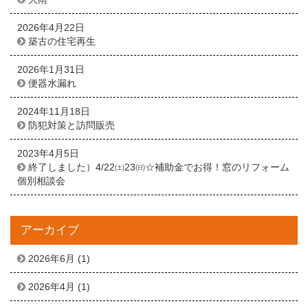
2026年4月22日
築古の住宅再生
2026年1月31日
便器水漏れ
2024年11月18日
防犯対策と訪問販売
2023年4月5日
終了しました）4/22㈯23㈰☆補助金でお得！窓のリフォーム
個別相談会
アーカイブ
2026年6月
(1)
2026年4月
(1)