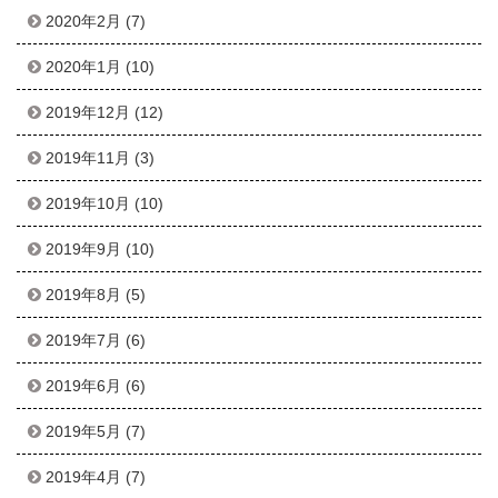
2020年2月
(7)
2020年1月
(10)
2019年12月
(12)
2019年11月
(3)
2019年10月
(10)
2019年9月
(10)
2019年8月
(5)
2019年7月
(6)
2019年6月
(6)
2019年5月
(7)
2019年4月
(7)