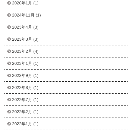
2026年1月
(1)
2024年11月
(1)
2023年4月
(3)
2023年3月
(3)
2023年2月
(4)
2023年1月
(1)
2022年9月
(1)
2022年8月
(1)
2022年7月
(1)
2022年2月
(1)
2022年1月
(1)