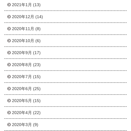
2021年1月
(13)
2020年12月
(14)
2020年11月
(8)
2020年10月
(6)
2020年9月
(17)
2020年8月
(23)
2020年7月
(15)
2020年6月
(25)
2020年5月
(15)
2020年4月
(22)
2020年3月
(9)