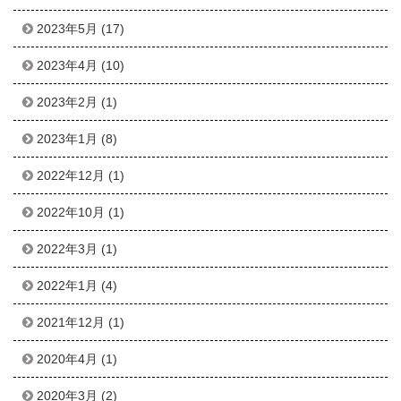
2023年5月
(17)
2023年4月
(10)
2023年2月
(1)
2023年1月
(8)
2022年12月
(1)
2022年10月
(1)
2022年3月
(1)
2022年1月
(4)
2021年12月
(1)
2020年4月
(1)
2020年3月
(2)