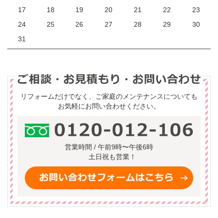
17
18
19
20
21
22
23
24
25
26
27
28
29
30
31
リフォームだけでなく、ご家庭のメンテナンスについても
お気軽にお問い合わせください。
営業時間 / 午前9時〜午後6時
土日祝も営業！