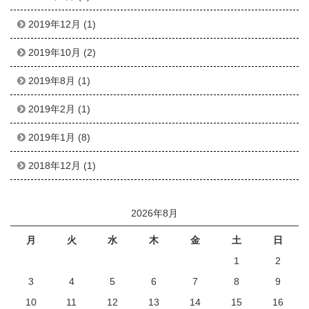
2019年12月
(1)
2019年10月
(2)
2019年8月
(1)
2019年2月
(1)
2019年1月
(8)
2018年12月
(1)
2026年8月
月
火
水
木
金
土
日
1
2
3
4
5
6
7
8
9
10
11
12
13
14
15
16