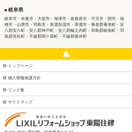
岐阜県
岐阜市・本巣市・大垣市・海津市・各務原市・可児市・関市・瑞
穂市・山県市・羽島市・美濃加茂市・美濃市・養老郡養老町・安
八郡安八町・安八郡神戸町・安八郡輪之内町・羽島郡岐南町・羽
島郡笠松町・不破郡関ケ原町・不破郡垂井町
トップページ
個人情報保護方針
リンク集
サイトマップ