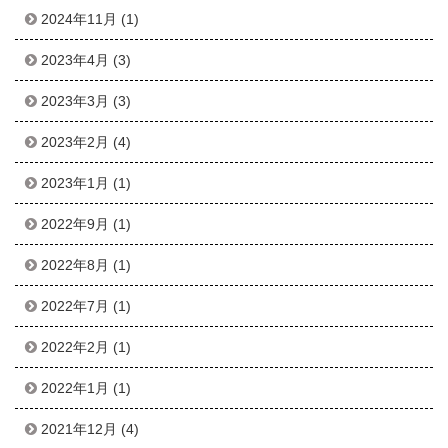
2024年11月
(1)
2023年4月
(3)
2023年3月
(3)
2023年2月
(4)
2023年1月
(1)
2022年9月
(1)
2022年8月
(1)
2022年7月
(1)
2022年2月
(1)
2022年1月
(1)
2021年12月
(4)