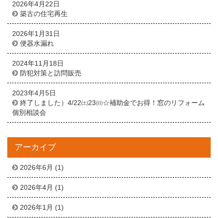
2026年4月22日
築古の住宅再生
2026年1月31日
便器水漏れ
2024年11月18日
防犯対策と訪問販売
2023年4月5日
終了しました）4/22㈯23㈰☆補助金でお得！窓のリフォーム
個別相談会
アーカイブ
2026年6月
(1)
2026年4月
(1)
2026年1月
(1)