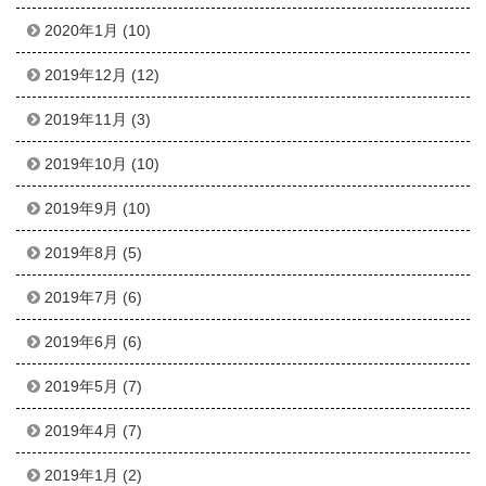
2020年1月
(10)
2019年12月
(12)
2019年11月
(3)
2019年10月
(10)
2019年9月
(10)
2019年8月
(5)
2019年7月
(6)
2019年6月
(6)
2019年5月
(7)
2019年4月
(7)
2019年1月
(2)