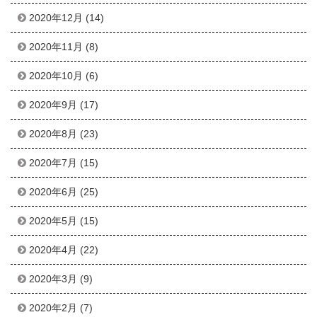
2020年12月
(14)
2020年11月
(8)
2020年10月
(6)
2020年9月
(17)
2020年8月
(23)
2020年7月
(15)
2020年6月
(25)
2020年5月
(15)
2020年4月
(22)
2020年3月
(9)
2020年2月
(7)