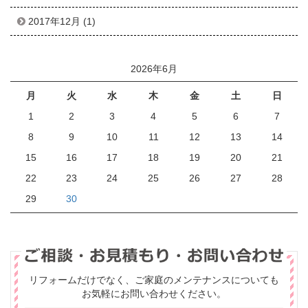
2017年12月
(1)
2026年6月
月
火
水
木
金
土
日
1
2
3
4
5
6
7
8
9
10
11
12
13
14
15
16
17
18
19
20
21
22
23
24
25
26
27
28
29
30
リフォームだけでなく、ご家庭のメンテナンスについても
お気軽にお問い合わせください。