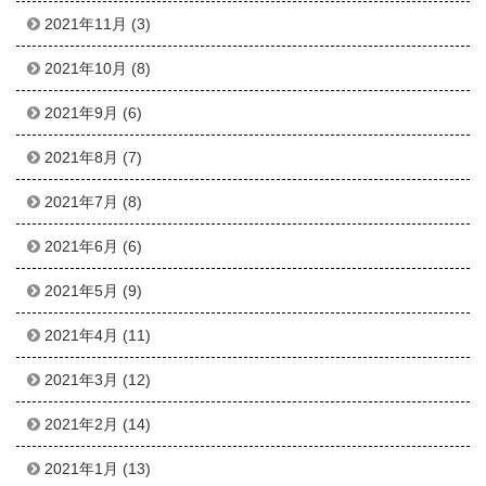
2021年11月
(3)
2021年10月
(8)
2021年9月
(6)
2021年8月
(7)
2021年7月
(8)
2021年6月
(6)
2021年5月
(9)
2021年4月
(11)
2021年3月
(12)
2021年2月
(14)
2021年1月
(13)