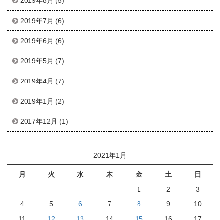
2019年8月
(5)
2019年7月
(6)
2019年6月
(6)
2019年5月
(7)
2019年4月
(7)
2019年1月
(2)
2017年12月
(1)
2021年1月
月
火
水
木
金
土
日
1
2
3
4
5
6
7
8
9
10
11
12
13
14
15
16
17