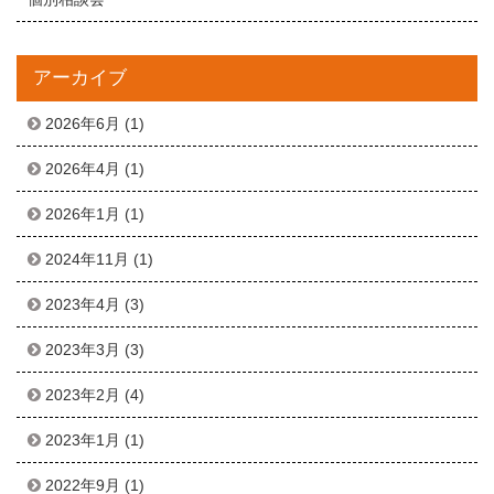
アーカイブ
2026年6月
(1)
2026年4月
(1)
2026年1月
(1)
2024年11月
(1)
2023年4月
(3)
2023年3月
(3)
2023年2月
(4)
2023年1月
(1)
2022年9月
(1)