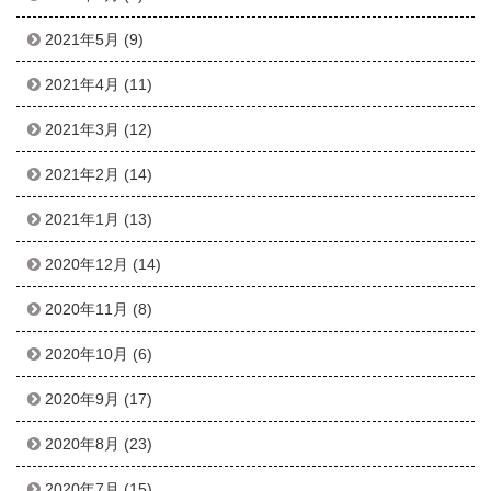
2021年5月
(9)
2021年4月
(11)
2021年3月
(12)
2021年2月
(14)
2021年1月
(13)
2020年12月
(14)
2020年11月
(8)
2020年10月
(6)
2020年9月
(17)
2020年8月
(23)
2020年7月
(15)