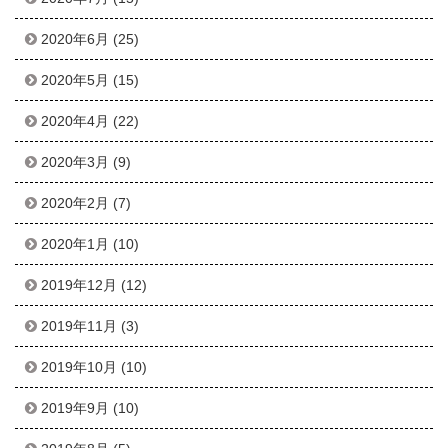
2020年6月
(25)
2020年5月
(15)
2020年4月
(22)
2020年3月
(9)
2020年2月
(7)
2020年1月
(10)
2019年12月
(12)
2019年11月
(3)
2019年10月
(10)
2019年9月
(10)