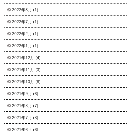
2022年8月
(1)
2022年7月
(1)
2022年2月
(1)
2022年1月
(1)
2021年12月
(4)
2021年11月
(3)
2021年10月
(8)
2021年9月
(6)
2021年8月
(7)
2021年7月
(8)
2021年6月
(6)