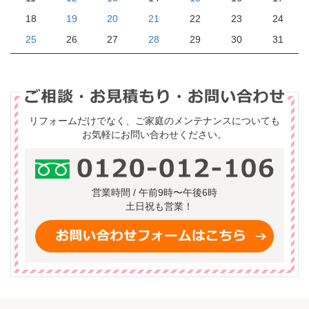
18
19
20
21
22
23
24
25
26
27
28
29
30
31
リフォームだけでなく、ご家庭のメンテナンスについても
お気軽にお問い合わせください。
営業時間 / 午前9時〜午後6時
土日祝も営業！