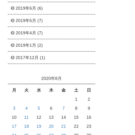
2019年6月
(6)
2019年5月
(7)
2019年4月
(7)
2019年1月
(2)
2017年12月
(1)
2020年8月
月
火
水
木
金
土
日
1
2
3
4
5
6
7
8
9
10
11
12
13
14
15
16
17
18
19
20
21
22
23