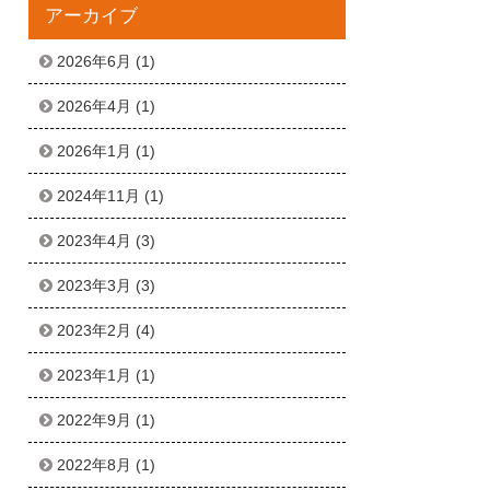
アーカイブ
2026年6月
(1)
2026年4月
(1)
2026年1月
(1)
2024年11月
(1)
2023年4月
(3)
2023年3月
(3)
2023年2月
(4)
2023年1月
(1)
2022年9月
(1)
2022年8月
(1)