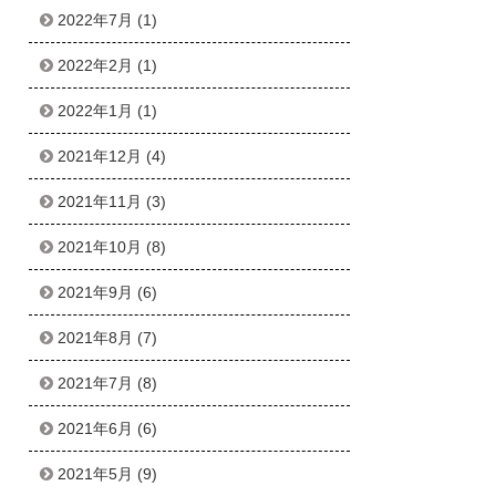
2022年7月
(1)
2022年2月
(1)
2022年1月
(1)
2021年12月
(4)
2021年11月
(3)
2021年10月
(8)
2021年9月
(6)
2021年8月
(7)
2021年7月
(8)
2021年6月
(6)
2021年5月
(9)