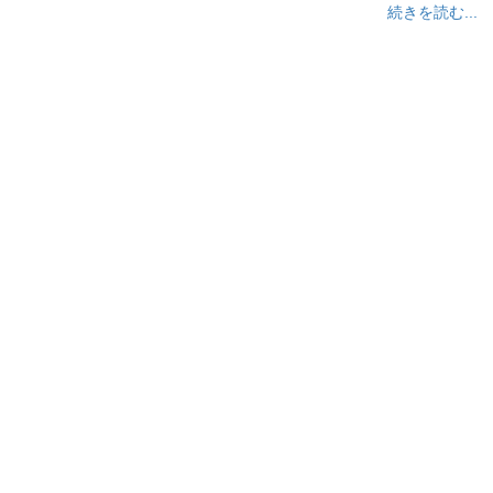
続きを読む...