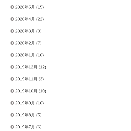
2020年5月
(15)
2020年4月
(22)
2020年3月
(9)
2020年2月
(7)
2020年1月
(10)
2019年12月
(12)
2019年11月
(3)
2019年10月
(10)
2019年9月
(10)
2019年8月
(5)
2019年7月
(6)