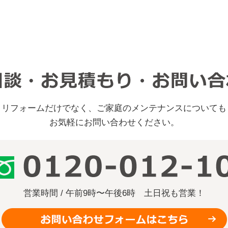
リフォームだけでなく、ご家庭のメンテナンスについても
お気軽にお問い合わせください。
営業時間 / 午前9時〜午後6時
土日祝も営業！