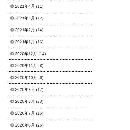
2021年4月
(11)
2021年3月
(12)
2021年2月
(14)
2021年1月
(13)
2020年12月
(14)
2020年11月
(8)
2020年10月
(6)
2020年9月
(17)
2020年8月
(23)
2020年7月
(15)
2020年6月
(25)