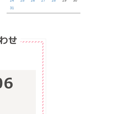
24
25
26
27
28
29
30
31