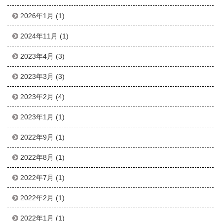
2026年1月
(1)
2024年11月
(1)
2023年4月
(3)
2023年3月
(3)
2023年2月
(4)
2023年1月
(1)
2022年9月
(1)
2022年8月
(1)
2022年7月
(1)
2022年2月
(1)
2022年1月
(1)