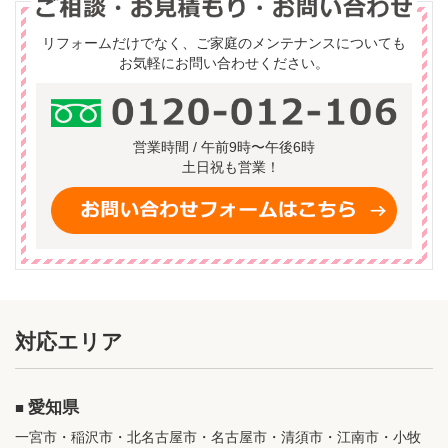
リフォームだけでなく、ご家庭のメンテナンスについても
お気軽にお問い合わせください。
営業時間 / 午前9時〜午後6時
土日祝も営業！
対応エリア
愛知県
一宮市・稲沢市・北名古屋市・名古屋市・清須市・江南市・小牧