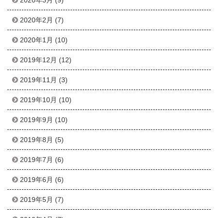
2020年3月
(9)
2020年2月
(7)
2020年1月
(10)
2019年12月
(12)
2019年11月
(3)
2019年10月
(10)
2019年9月
(10)
2019年8月
(5)
2019年7月
(6)
2019年6月
(6)
2019年5月
(7)