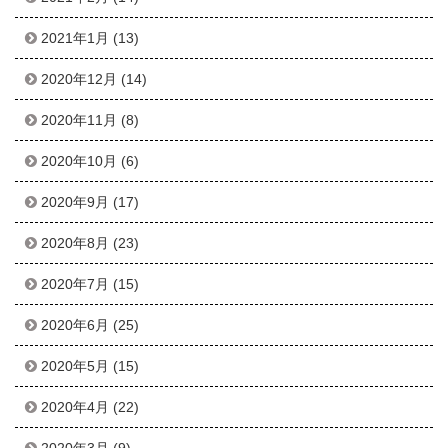
2021年1月
(13)
2020年12月
(14)
2020年11月
(8)
2020年10月
(6)
2020年9月
(17)
2020年8月
(23)
2020年7月
(15)
2020年6月
(25)
2020年5月
(15)
2020年4月
(22)