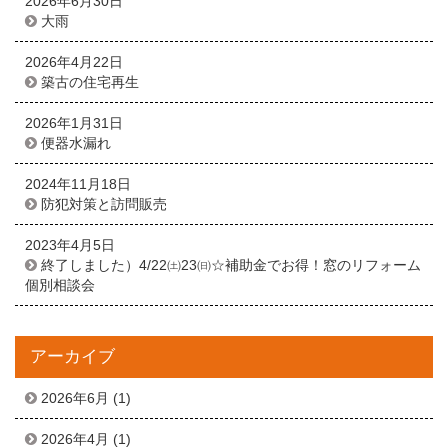
2026年6月30日
大雨
2026年4月22日
築古の住宅再生
2026年1月31日
便器水漏れ
2024年11月18日
防犯対策と訪問販売
2023年4月5日
終了しました）4/22㈯23㈰☆補助金でお得！窓のリフォーム
個別相談会
アーカイブ
2026年6月
(1)
2026年4月
(1)