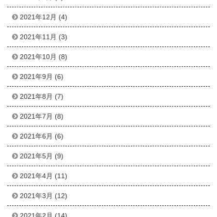
2021年12月
(4)
2021年11月
(3)
2021年10月
(8)
2021年9月
(6)
2021年8月
(7)
2021年7月
(8)
2021年6月
(6)
2021年5月
(9)
2021年4月
(11)
2021年3月
(12)
2021年2月
(14)