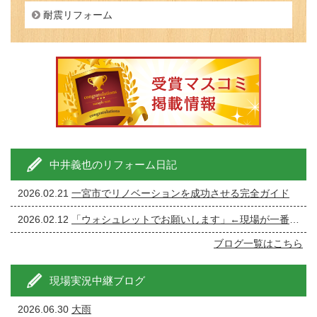
耐震リフォーム
中井義也のリフォーム日記
2026.02.21
一宮市でリノベーションを成功させる完全ガイド
2026.02.12
「ウォシュレットでお願いします」←現場が一番ざわつく一言です。
ブログ一覧はこちら
現場実況中継ブログ
2026.06.30
大雨