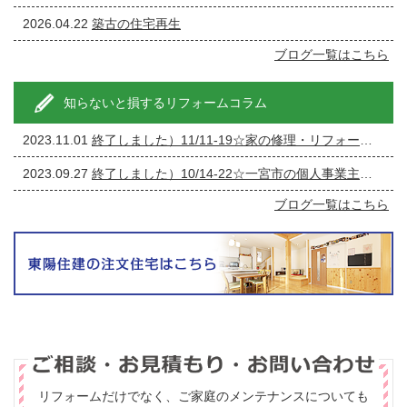
2026.04.22
築古の住宅再生
ブログ一覧はこちら
知らないと損するリフォームコラム
2023.11.01
終了しました）11/11-19☆家の修理・リフォーム・リノベーション相談会
2023.09.27
終了しました）10/14-22☆一宮市の個人事業主の方必見！事務所の修繕・リフォーム相談会
ブログ一覧はこちら
リフォームだけでなく、ご家庭のメンテナンスについても