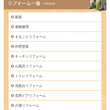
新築
屋根修理
まるごとリフォーム
外壁塗装
キッチンリフォーム
お風呂リフォーム
トイレリフォーム
洗面台リフォーム
玄関ドアリフォーム
介護リフォーム