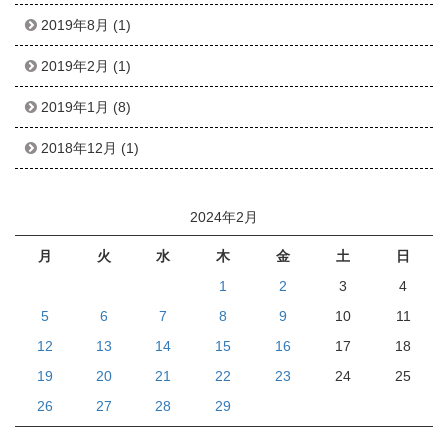
2019年8月
(1)
2019年2月
(1)
2019年1月
(8)
2018年12月
(1)
2024年2月
月
火
水
木
金
土
日
1
2
3
4
5
6
7
8
9
10
11
12
13
14
15
16
17
18
19
20
21
22
23
24
25
26
27
28
29