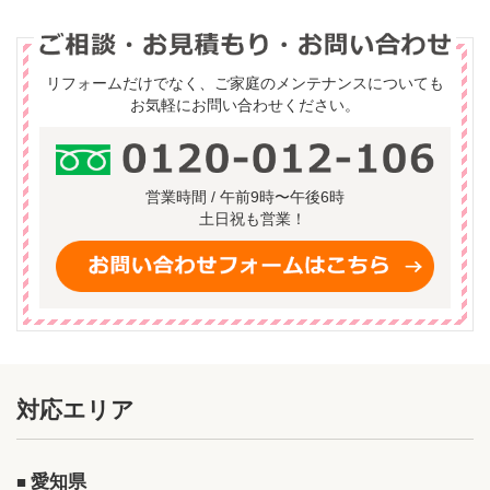
リフォームだけでなく、ご家庭のメンテナンスについても
お気軽にお問い合わせください。
営業時間 / 午前9時〜午後6時
土日祝も営業！
対応エリア
愛知県