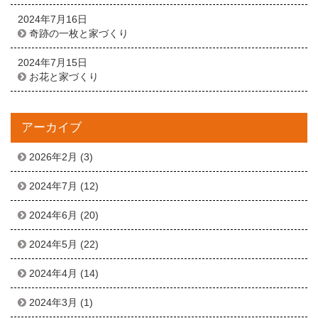
2024年7月16日
奇跡の一枚と家づくり
2024年7月15日
お花と家づくり
アーカイブ
2026年2月
(3)
2024年7月
(12)
2024年6月
(20)
2024年5月
(22)
2024年4月
(14)
2024年3月
(1)