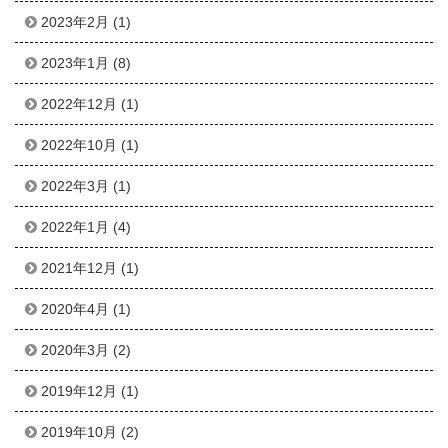
2023年2月
(1)
2023年1月
(8)
2022年12月
(1)
2022年10月
(1)
2022年3月
(1)
2022年1月
(4)
2021年12月
(1)
2020年4月
(1)
2020年3月
(2)
2019年12月
(1)
2019年10月
(2)