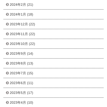
2024年2月
(21)
2024年1月
(18)
2023年12月
(22)
2023年11月
(22)
2023年10月
(22)
2023年9月
(14)
2023年8月
(13)
2023年7月
(15)
2023年6月
(11)
2023年5月
(17)
2023年4月
(10)