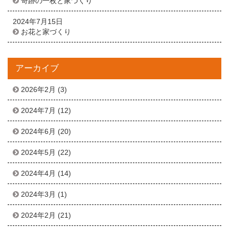
奇跡の一枚と家づくり
2024年7月15日
お花と家づくり
アーカイブ
2026年2月
(3)
2024年7月
(12)
2024年6月
(20)
2024年5月
(22)
2024年4月
(14)
2024年3月
(1)
2024年2月
(21)