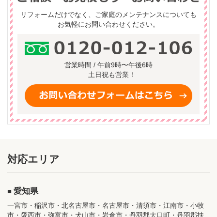
リフォームだけでなく、ご家庭のメンテナンスについても
お気軽にお問い合わせください。
営業時間 / 午前9時〜午後6時
土日祝も営業！
対応エリア
愛知県
一宮市・稲沢市・北名古屋市・名古屋市・清須市・江南市・小牧
市・愛西市・弥富市・犬山市・岩倉市・丹羽郡大口町・丹羽郡扶