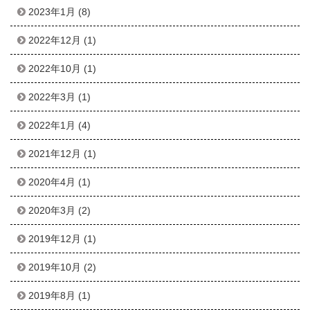
2023年1月
(8)
2022年12月
(1)
2022年10月
(1)
2022年3月
(1)
2022年1月
(4)
2021年12月
(1)
2020年4月
(1)
2020年3月
(2)
2019年12月
(1)
2019年10月
(2)
2019年8月
(1)