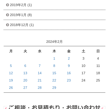
2019年2月
(1)
2019年1月
(8)
2018年12月
(1)
2024年2月
月
火
水
木
金
土
日
1
2
3
4
5
6
7
8
9
10
11
12
13
14
15
16
17
18
19
20
21
22
23
24
25
26
27
28
29