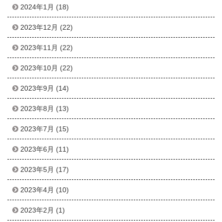
2024年1月
(18)
2023年12月
(22)
2023年11月
(22)
2023年10月
(22)
2023年9月
(14)
2023年8月
(13)
2023年7月
(15)
2023年6月
(11)
2023年5月
(17)
2023年4月
(10)
2023年2月
(1)