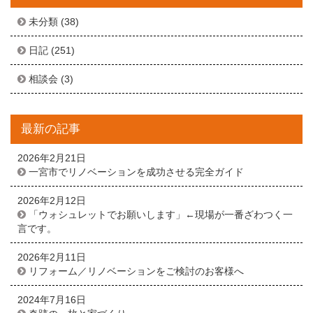
未分類
(38)
日記
(251)
相談会
(3)
最新の記事
2026年2月21日
一宮市でリノベーションを成功させる完全ガイド
2026年2月12日
「ウォシュレットでお願いします」←現場が一番ざわつく一
言です。
2026年2月11日
リフォーム／リノベーションをご検討のお客様へ
2024年7月16日