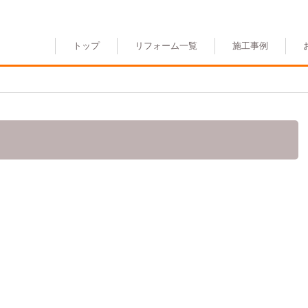
トップ
リフォーム一覧
施工事例