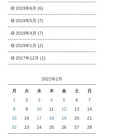
2019年6月
(6)
2019年5月
(7)
2019年4月
(7)
2019年1月
(2)
2017年12月
(1)
2021年2月
月
火
水
木
金
土
日
1
2
3
4
5
6
7
8
9
10
11
12
13
14
15
16
17
18
19
20
21
22
23
24
25
26
27
28