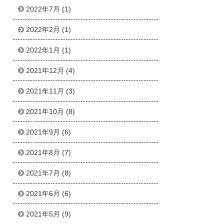
2022年7月
(1)
2022年2月
(1)
2022年1月
(1)
2021年12月
(4)
2021年11月
(3)
2021年10月
(8)
2021年9月
(6)
2021年8月
(7)
2021年7月
(8)
2021年6月
(6)
2021年5月
(9)