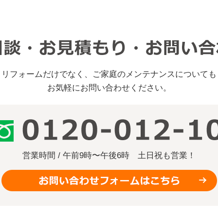
リフォームだけでなく、ご家庭のメンテナンスについても
お気軽にお問い合わせください。
営業時間 / 午前9時〜午後6時
土日祝も営業！