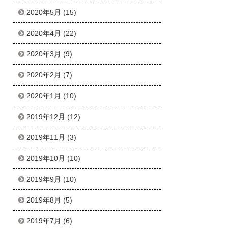
2020年5月
(15)
2020年4月
(22)
2020年3月
(9)
2020年2月
(7)
2020年1月
(10)
2019年12月
(12)
2019年11月
(3)
2019年10月
(10)
2019年9月
(10)
2019年8月
(5)
2019年7月
(6)