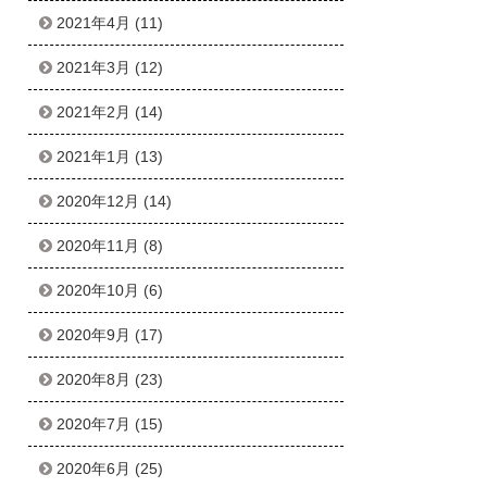
2021年4月
(11)
2021年3月
(12)
2021年2月
(14)
2021年1月
(13)
2020年12月
(14)
2020年11月
(8)
2020年10月
(6)
2020年9月
(17)
2020年8月
(23)
2020年7月
(15)
2020年6月
(25)