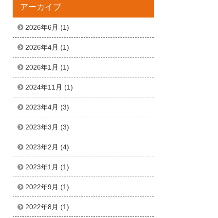
アーカイブ
2026年6月
(1)
2026年4月
(1)
2026年1月
(1)
2024年11月
(1)
2023年4月
(3)
2023年3月
(3)
2023年2月
(4)
2023年1月
(1)
2022年9月
(1)
2022年8月
(1)