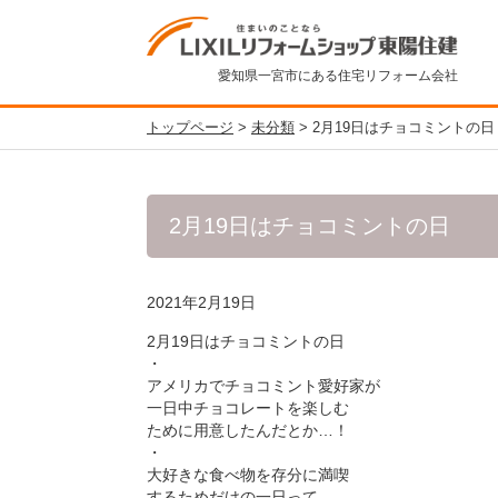
愛知県一宮市にある住宅リフォーム会社
トップページ
>
未分類
>
2月19日はチョコミントの日
2月19日はチョコミントの日
2021年2月19日
2月19日はチョコミントの日
・
アメリカでチョコミント愛好家が
一日中チョコレートを楽しむ
ために用意したんだとか…！
・
大好きな食べ物を存分に満喫
するためだけの一日って