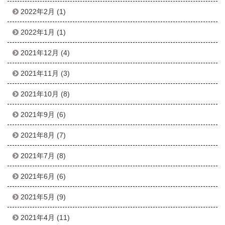
2022年2月
(1)
2022年1月
(1)
2021年12月
(4)
2021年11月
(3)
2021年10月
(8)
2021年9月
(6)
2021年8月
(7)
2021年7月
(8)
2021年6月
(6)
2021年5月
(9)
2021年4月
(11)