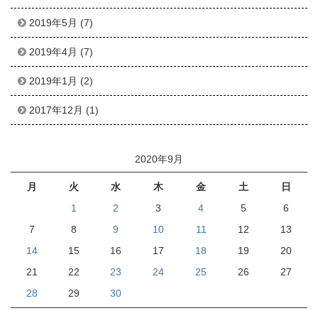
2019年5月
(7)
2019年4月
(7)
2019年1月
(2)
2017年12月
(1)
2020年9月
月
火
水
木
金
土
日
1
2
3
4
5
6
7
8
9
10
11
12
13
14
15
16
17
18
19
20
21
22
23
24
25
26
27
28
29
30