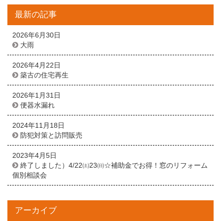
最新の記事
2026年6月30日
大雨
2026年4月22日
築古の住宅再生
2026年1月31日
便器水漏れ
2024年11月18日
防犯対策と訪問販売
2023年4月5日
終了しました）4/22㈯23㈰☆補助金でお得！窓のリフォーム
個別相談会
アーカイブ