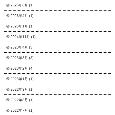
2026年6月
(1)
2026年4月
(1)
2026年1月
(1)
2024年11月
(1)
2023年4月
(3)
2023年3月
(3)
2023年2月
(4)
2023年1月
(1)
2022年9月
(1)
2022年8月
(1)
2022年7月
(1)