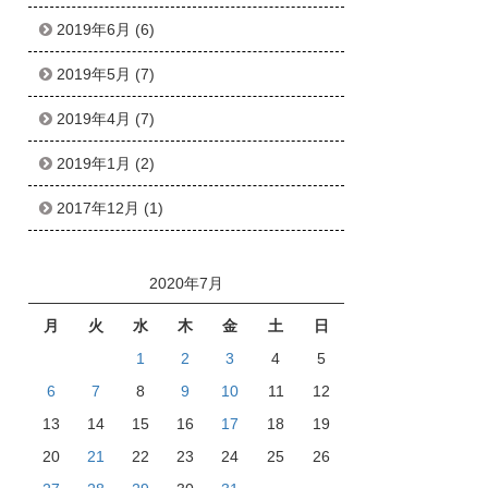
2019年6月
(6)
2019年5月
(7)
2019年4月
(7)
2019年1月
(2)
2017年12月
(1)
2020年7月
月
火
水
木
金
土
日
1
2
3
4
5
6
7
8
9
10
11
12
13
14
15
16
17
18
19
20
21
22
23
24
25
26