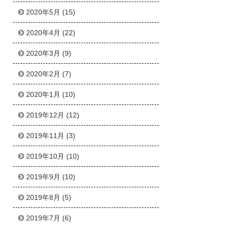
2020年5月
(15)
2020年4月
(22)
2020年3月
(9)
2020年2月
(7)
2020年1月
(10)
2019年12月
(12)
2019年11月
(3)
2019年10月
(10)
2019年9月
(10)
2019年8月
(5)
2019年7月
(6)