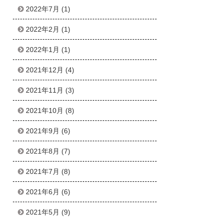
2022年7月
(1)
2022年2月
(1)
2022年1月
(1)
2021年12月
(4)
2021年11月
(3)
2021年10月
(8)
2021年9月
(6)
2021年8月
(7)
2021年7月
(8)
2021年6月
(6)
2021年5月
(9)