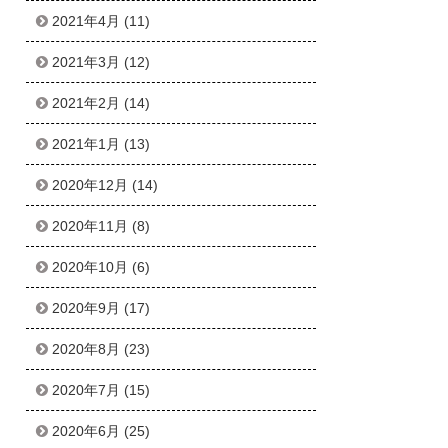
2021年4月
(11)
2021年3月
(12)
2021年2月
(14)
2021年1月
(13)
2020年12月
(14)
2020年11月
(8)
2020年10月
(6)
2020年9月
(17)
2020年8月
(23)
2020年7月
(15)
2020年6月
(25)