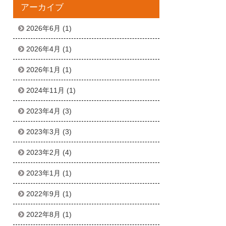
アーカイブ
2026年6月
(1)
2026年4月
(1)
2026年1月
(1)
2024年11月
(1)
2023年4月
(3)
2023年3月
(3)
2023年2月
(4)
2023年1月
(1)
2022年9月
(1)
2022年8月
(1)