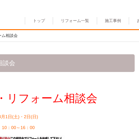
トップ
リフォーム一覧
施工事例
ォーム相談会
相談会
・リフォーム相談会
8月1日(土)・2日(日)
10：00～16：00