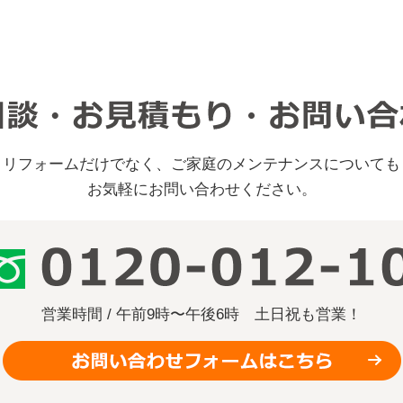
リフォームだけでなく、ご家庭のメンテナンスについても
お気軽にお問い合わせください。
営業時間 / 午前9時〜午後6時
土日祝も営業！