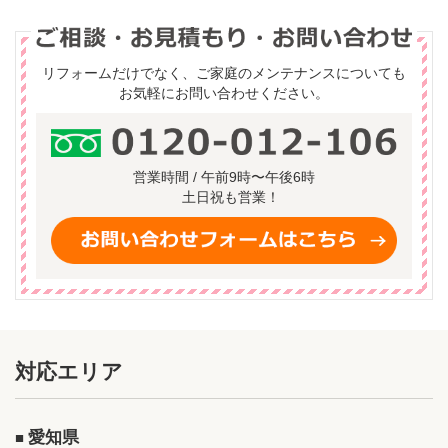
リフォームだけでなく、ご家庭のメンテナンスについても
お気軽にお問い合わせください。
営業時間 / 午前9時〜午後6時
土日祝も営業！
対応エリア
愛知県