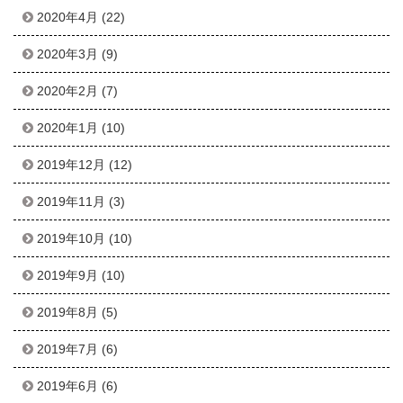
2020年4月
(22)
2020年3月
(9)
2020年2月
(7)
2020年1月
(10)
2019年12月
(12)
2019年11月
(3)
2019年10月
(10)
2019年9月
(10)
2019年8月
(5)
2019年7月
(6)
2019年6月
(6)