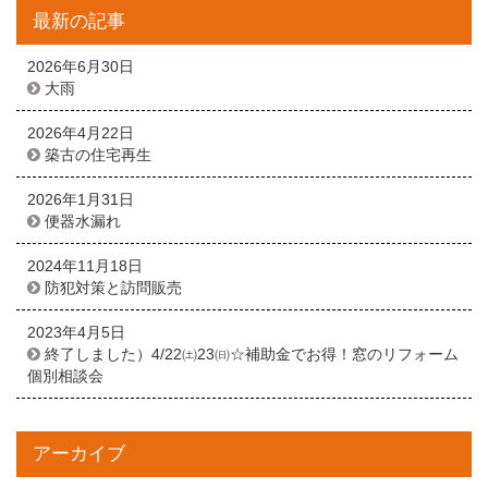
最新の記事
2026年6月30日
大雨
2026年4月22日
築古の住宅再生
2026年1月31日
便器水漏れ
2024年11月18日
防犯対策と訪問販売
2023年4月5日
終了しました）4/22㈯23㈰☆補助金でお得！窓のリフォーム
個別相談会
アーカイブ