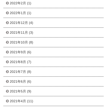
2022年2月
(1)
2022年1月
(1)
2021年12月
(4)
2021年11月
(3)
2021年10月
(8)
2021年9月
(6)
2021年8月
(7)
2021年7月
(8)
2021年6月
(6)
2021年5月
(9)
2021年4月
(11)