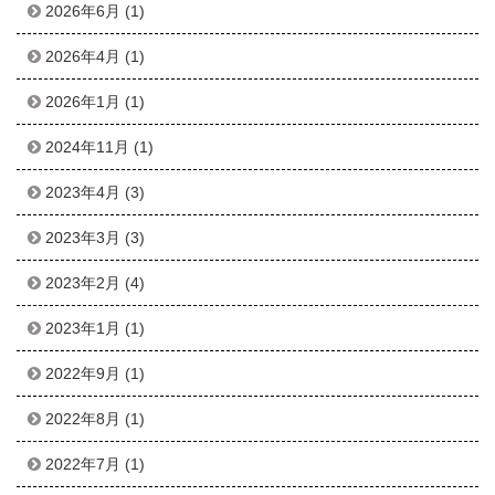
2026年6月
(1)
2026年4月
(1)
2026年1月
(1)
2024年11月
(1)
2023年4月
(3)
2023年3月
(3)
2023年2月
(4)
2023年1月
(1)
2022年9月
(1)
2022年8月
(1)
2022年7月
(1)