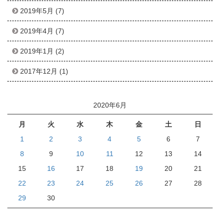
2019年5月
(7)
2019年4月
(7)
2019年1月
(2)
2017年12月
(1)
2020年6月
月
火
水
木
金
土
日
1
2
3
4
5
6
7
8
9
10
11
12
13
14
15
16
17
18
19
20
21
22
23
24
25
26
27
28
29
30