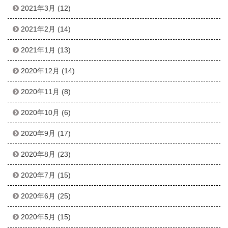
2021年3月
(12)
2021年2月
(14)
2021年1月
(13)
2020年12月
(14)
2020年11月
(8)
2020年10月
(6)
2020年9月
(17)
2020年8月
(23)
2020年7月
(15)
2020年6月
(25)
2020年5月
(15)