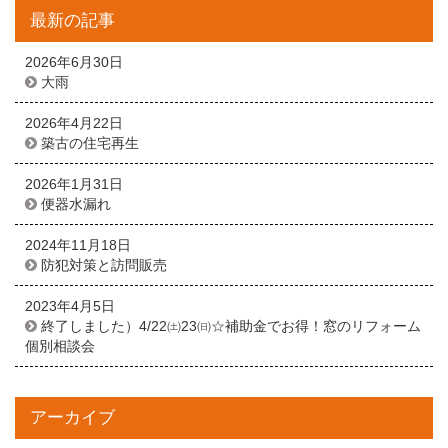
最新の記事
2026年6月30日
大雨
2026年4月22日
築古の住宅再生
2026年1月31日
便器水漏れ
2024年11月18日
防犯対策と訪問販売
2023年4月5日
終了しました）4/22㈯23㈰☆補助金でお得！窓のリフォーム
個別相談会
アーカイブ