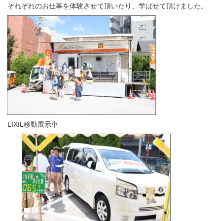
それぞれのお仕事を体験させて頂いたり、学ばせて頂けました。
LIXIL移動展示車