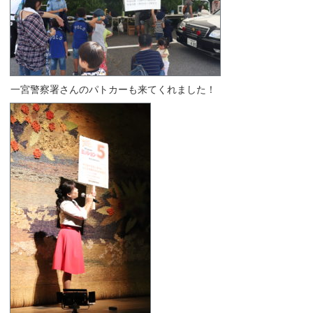
一宮警察署さんのパトカーも来てくれました！