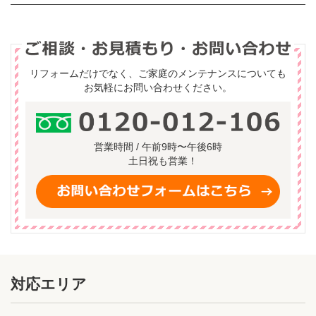
リフォームだけでなく、ご家庭のメンテナンスについても
お気軽にお問い合わせください。
営業時間 / 午前9時〜午後6時
土日祝も営業！
対応エリア