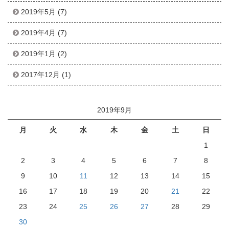
2019年5月
(7)
2019年4月
(7)
2019年1月
(2)
2017年12月
(1)
2019年9月
月
火
水
木
金
土
日
1
2
3
4
5
6
7
8
9
10
11
12
13
14
15
16
17
18
19
20
21
22
23
24
25
26
27
28
29
30