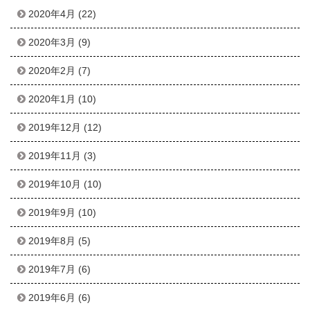
2020年4月
(22)
2020年3月
(9)
2020年2月
(7)
2020年1月
(10)
2019年12月
(12)
2019年11月
(3)
2019年10月
(10)
2019年9月
(10)
2019年8月
(5)
2019年7月
(6)
2019年6月
(6)