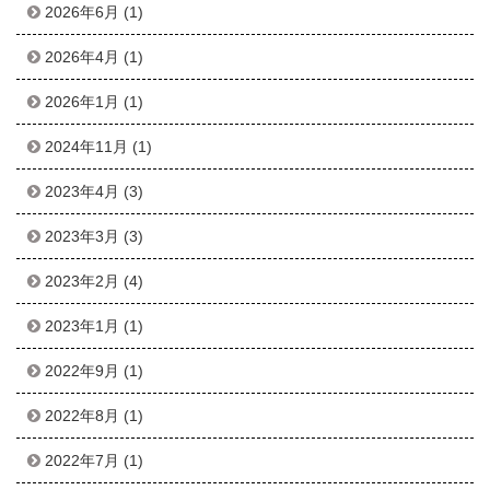
2026年6月
(1)
2026年4月
(1)
2026年1月
(1)
2024年11月
(1)
2023年4月
(3)
2023年3月
(3)
2023年2月
(4)
2023年1月
(1)
2022年9月
(1)
2022年8月
(1)
2022年7月
(1)