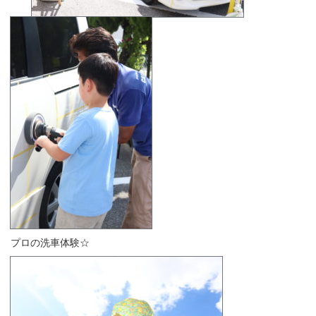
プロの洗車体験☆