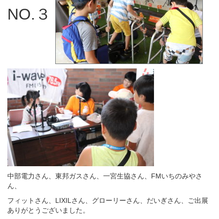
NO.３
中部電力さん、東邦ガスさん、一宮生協さん、FMいちのみやさ
ん、
フィットさん、LIXILさん、グローリーさん、だいぎさん、ご出展
ありがとうございました。