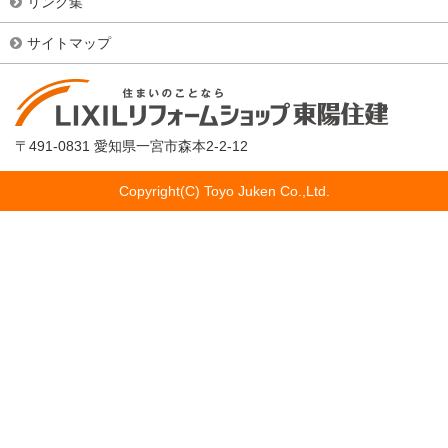
リンク集
サイトマップ
〒491-0831 愛知県一宮市森本2-2-12
Copyright(C) Toyo Juken Co.,Ltd.