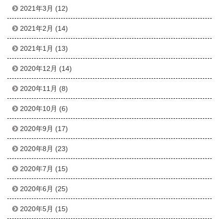
2021年3月
(12)
2021年2月
(14)
2021年1月
(13)
2020年12月
(14)
2020年11月
(8)
2020年10月
(6)
2020年9月
(17)
2020年8月
(23)
2020年7月
(15)
2020年6月
(25)
2020年5月
(15)