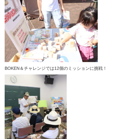
BOKEN＆チャレンジでは12個のミッションに挑戦！