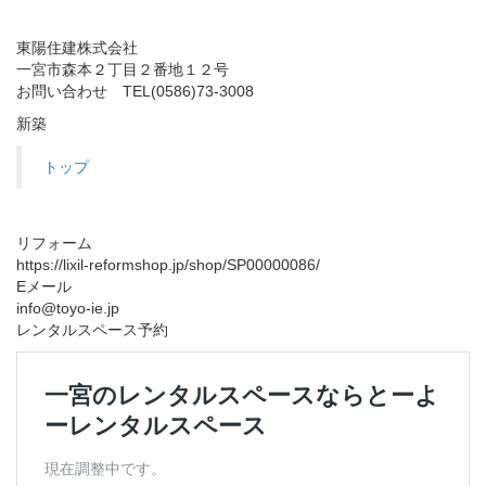
東陽住建株式会社
一宮市森本２丁目２番地１２号
お問い合わせ TEL(0586)73-3008
新築
トップ
リフォーム
https://lixil-reformshop.jp/shop/SP00000086/
Eメール
info@toyo-ie.jp
レンタルスペース予約