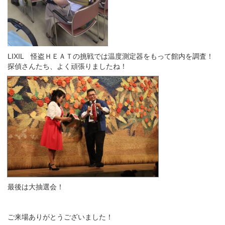
LIXIL 怪盗ＨＥＡＴの挑戦では温度測定器をもって館内を調査！
探偵さんたち、よく頑張りましたね！
最後は大抽選会！
ご来場ありがとうございました！