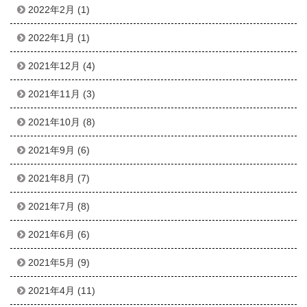
2022年2月
(1)
2022年1月
(1)
2021年12月
(4)
2021年11月
(3)
2021年10月
(8)
2021年9月
(6)
2021年8月
(7)
2021年7月
(8)
2021年6月
(6)
2021年5月
(9)
2021年4月
(11)