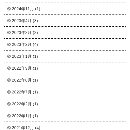
2024年11月
(1)
2023年4月
(3)
2023年3月
(3)
2023年2月
(4)
2023年1月
(1)
2022年9月
(1)
2022年8月
(1)
2022年7月
(1)
2022年2月
(1)
2022年1月
(1)
2021年12月
(4)