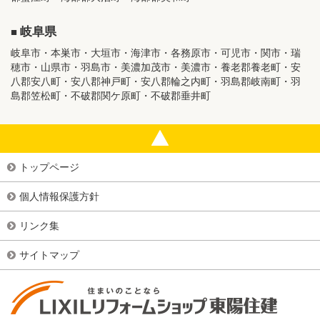
岐阜県
岐阜市・本巣市・大垣市・海津市・各務原市・可児市・関市・瑞
穂市・山県市・羽島市・美濃加茂市・美濃市・養老郡養老町・安
八郡安八町・安八郡神戸町・安八郡輪之内町・羽島郡岐南町・羽
島郡笠松町・不破郡関ケ原町・不破郡垂井町
トップページ
個人情報保護方針
リンク集
サイトマップ