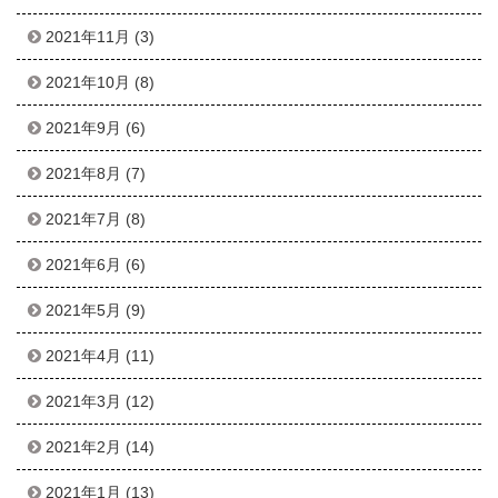
2021年11月
(3)
2021年10月
(8)
2021年9月
(6)
2021年8月
(7)
2021年7月
(8)
2021年6月
(6)
2021年5月
(9)
2021年4月
(11)
2021年3月
(12)
2021年2月
(14)
2021年1月
(13)