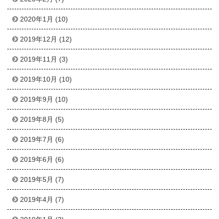
2020年1月
(10)
2019年12月
(12)
2019年11月
(3)
2019年10月
(10)
2019年9月
(10)
2019年8月
(5)
2019年7月
(6)
2019年6月
(6)
2019年5月
(7)
2019年4月
(7)