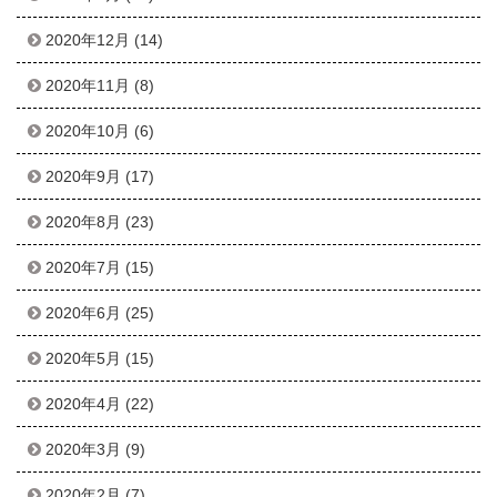
2020年12月
(14)
2020年11月
(8)
2020年10月
(6)
2020年9月
(17)
2020年8月
(23)
2020年7月
(15)
2020年6月
(25)
2020年5月
(15)
2020年4月
(22)
2020年3月
(9)
2020年2月
(7)