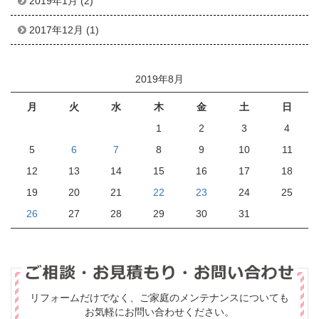
2019年1月
(2)
2017年12月
(1)
2019年8月
月
火
水
木
金
土
日
1
2
3
4
5
6
7
8
9
10
11
12
13
14
15
16
17
18
19
20
21
22
23
24
25
26
27
28
29
30
31
リフォームだけでなく、ご家庭のメンテナンスについても
お気軽にお問い合わせください。