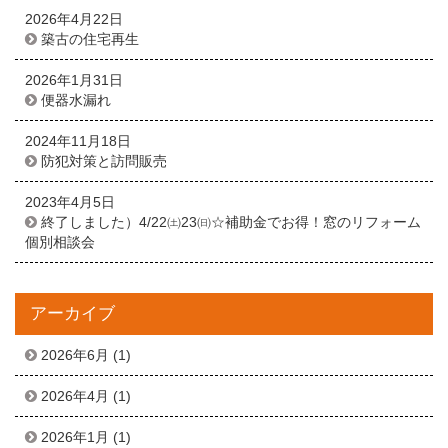
2026年4月22日
築古の住宅再生
2026年1月31日
便器水漏れ
2024年11月18日
防犯対策と訪問販売
2023年4月5日
終了しました）4/22㈯23㈰☆補助金でお得！窓のリフォーム
個別相談会
アーカイブ
2026年6月
(1)
2026年4月
(1)
2026年1月
(1)