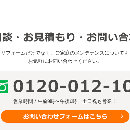
リフォームだけでなく、ご家庭のメンテナンスについても
お気軽にお問い合わせください。
営業時間 / 午前9時〜午後6時
土日祝も営業！