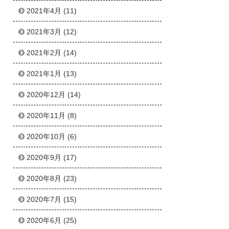
2021年4月
(11)
2021年3月
(12)
2021年2月
(14)
2021年1月
(13)
2020年12月
(14)
2020年11月
(8)
2020年10月
(6)
2020年9月
(17)
2020年8月
(23)
2020年7月
(15)
2020年6月
(25)