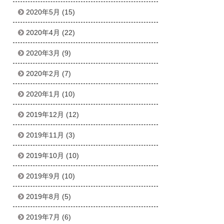
2020年5月
(15)
2020年4月
(22)
2020年3月
(9)
2020年2月
(7)
2020年1月
(10)
2019年12月
(12)
2019年11月
(3)
2019年10月
(10)
2019年9月
(10)
2019年8月
(5)
2019年7月
(6)