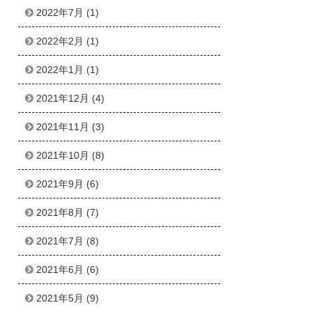
2022年7月
(1)
2022年2月
(1)
2022年1月
(1)
2021年12月
(4)
2021年11月
(3)
2021年10月
(8)
2021年9月
(6)
2021年8月
(7)
2021年7月
(8)
2021年6月
(6)
2021年5月
(9)