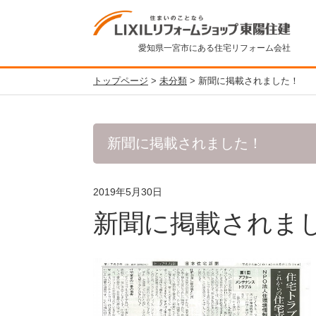
愛知県一宮市にある住宅リフォーム会社
トップページ
>
未分類
>
新聞に掲載されました！
新聞に掲載されました！
2019年5月30日
新聞に掲載されま