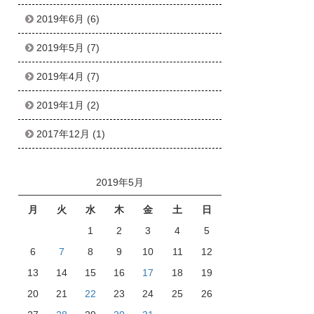
2019年6月
(6)
2019年5月
(7)
2019年4月
(7)
2019年1月
(2)
2017年12月
(1)
2019年5月
月
火
水
木
金
土
日
1
2
3
4
5
6
7
8
9
10
11
12
13
14
15
16
17
18
19
20
21
22
23
24
25
26