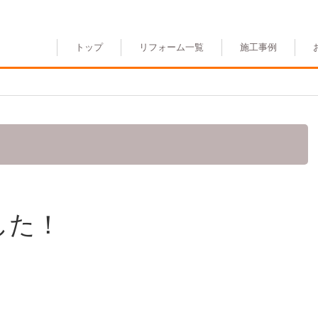
トップ
リフォーム一覧
施工事例
した！