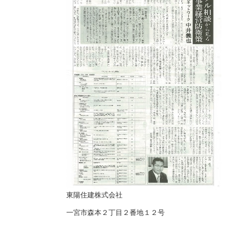
東陽住建株式会社
一宮市森本２丁目２番地１２号