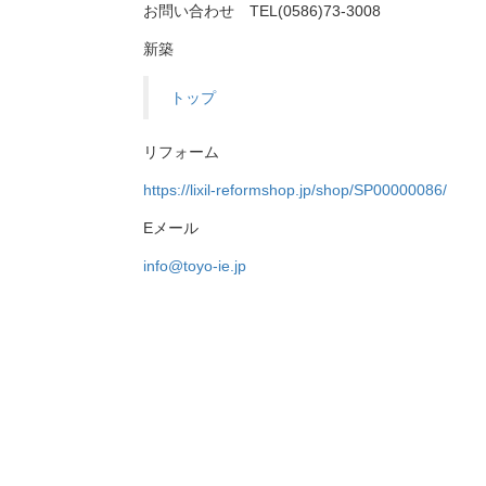
お問い合わせ TEL(0586)73-3008
新築
トップ
リフォーム
https://lixil-reformshop.jp/shop/SP00000086/
Eメール
info@toyo-ie.jp