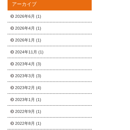
アーカイブ
2026年6月
(1)
2026年4月
(1)
2026年1月
(1)
2024年11月
(1)
2023年4月
(3)
2023年3月
(3)
2023年2月
(4)
2023年1月
(1)
2022年9月
(1)
2022年8月
(1)