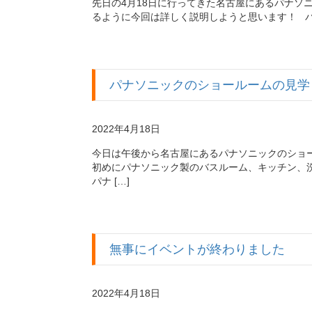
先日の4月18日に行ってきた名古屋にあるパナソ
るように今回は詳しく説明しようと思います！ パ
パナソニックのショールームの見学
2022年4月18日
今日は午後から名古屋にあるパナソニックのショ
初めにパナソニック製のバスルーム、キッチン、
パナ […]
無事にイベントが終わりました
2022年4月18日