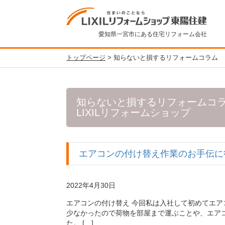
愛知県一宮市にある住宅リフォーム会社
トップページ
>
知らないと損するリフォームコラム
知らないと損するリフォームコラム
LIXILリフォームショップ
エアコンの付け替え作業のお手伝に
2022年4月30日
エアコンの付け替え 今回私は入社して初めてエア
少なかったので荷物を部屋まで運ぶことや、エア
た。 […]