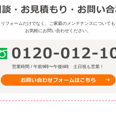
リフォームだけでなく、ご家庭のメンテナンスについても
お気軽にお問い合わせください。
営業時間 / 午前9時〜午後6時
土日祝も営業！