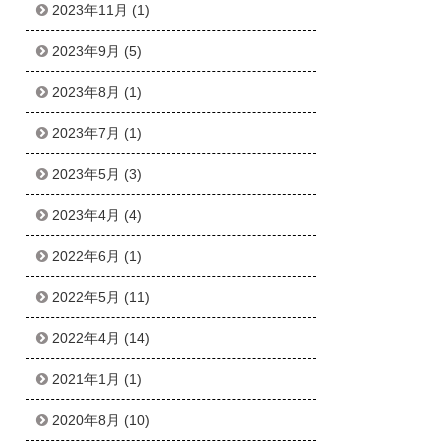
2023年11月
(1)
2023年9月
(5)
2023年8月
(1)
2023年7月
(1)
2023年5月
(3)
2023年4月
(4)
2022年6月
(1)
2022年5月
(11)
2022年4月
(14)
2021年1月
(1)
2020年8月
(10)