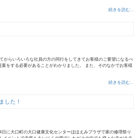
続きを読む...
してからいろいろな社員の方の同行をしてきてお客様のご要望になるべ
提案をする必要があることがわかりました。 また、そのなかでお客様
続きを読む...
ました！
24日に大口町の大口健康文化センターほほえみプラザで家の修理祭り