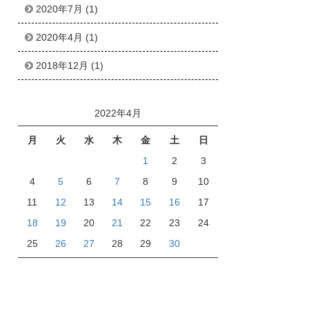
2020年7月
(1)
2020年4月
(1)
2018年12月
(1)
2022年4月
月
火
水
木
金
土
日
1
2
3
4
5
6
7
8
9
10
11
12
13
14
15
16
17
18
19
20
21
22
23
24
25
26
27
28
29
30