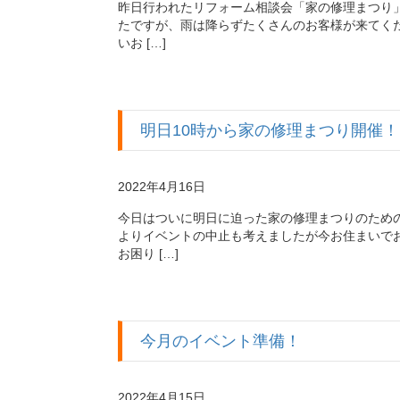
昨日行われたリフォーム相談会「家の修理まつり
たですが、雨は降らずたくさんのお客様が来てくだ
いお […]
明日10時から家の修理まつり開催！
2022年4月16日
今日はついに明日に迫った家の修理まつりのため
よりイベントの中止も考えましたが今お住まいで
お困り […]
今月のイベント準備！
2022年4月15日