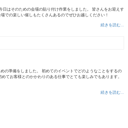
今日はそのための会場の貼り付け作業をしました。 皆さんをお迎えす
会場での楽しい催しもたくさんあるのでぜひお越しください！
続きを読む...
ための準備をしました。 初めてのイベントでどのようなことをするの
初めてお客様とのかかわりのある仕事でとても楽しみでもあります。
続きを読む...