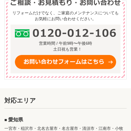
リフォームだけでなく、ご家庭のメンテナンスについても
お気軽にお問い合わせください。
営業時間 / 午前9時〜午後6時
土日祝も営業！
対応エリア
愛知県
一宮市・稲沢市・北名古屋市・名古屋市・清須市・江南市・小牧