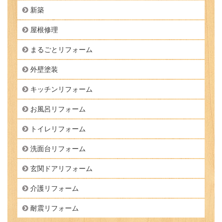
新築
屋根修理
まるごとリフォーム
外壁塗装
キッチンリフォーム
お風呂リフォーム
トイレリフォーム
洗面台リフォーム
玄関ドアリフォーム
介護リフォーム
耐震リフォーム