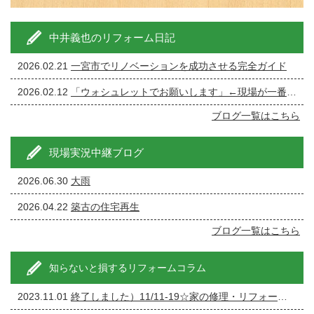
中井義也のリフォーム日記
2026.02.21
一宮市でリノベーションを成功させる完全ガイド
2026.02.12
「ウォシュレットでお願いします」←現場が一番ざわつく一言です。
ブログ一覧はこちら
現場実況中継ブログ
2026.06.30
大雨
2026.04.22
築古の住宅再生
ブログ一覧はこちら
知らないと損するリフォームコラム
2023.11.01
終了しました）11/11-19☆家の修理・リフォーム・リノベーション相談会