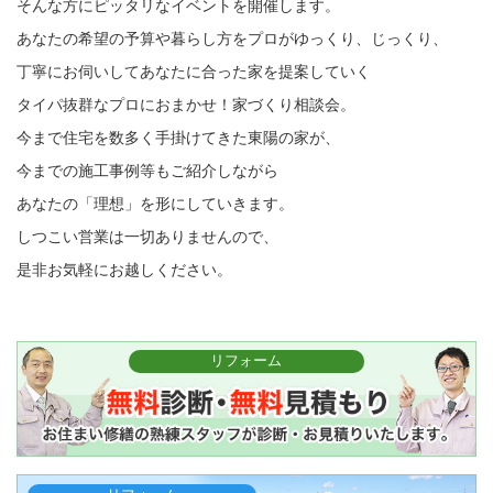
そんな方にピッタリなイベントを開催します。
あなたの希望の予算や暮らし方をプロがゆっくり、じっくり、
丁寧にお伺いしてあなたに合った家を提案していく
タイパ抜群なプロにおまかせ！家づくり相談会。
今まで住宅を数多く手掛けてきた東陽の家が、
今までの施工事例等もご紹介しながら
あなたの「理想」を形にしていきます。
しつこい営業は一切ありませんので、
是非お気軽にお越しください。
リフォーム