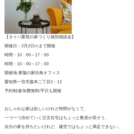
【タイパ重視の家づくり個別相談会】
開催日：3月2日㈰まで開催
時間：10：00～17：00
時間：10：00～17：00
開催地:東陽の家街角オフィス
愛知県一宮市森本二丁目2－12
予約制/参加費無料/平日も開催
おしゃれな家は欲しいけれど時間がなくて、
一つ一つ決めていく注文住宅はちょっと敷居が高そう。
自分の家を持ちたいけれど、建売ではちょっと満足できない。