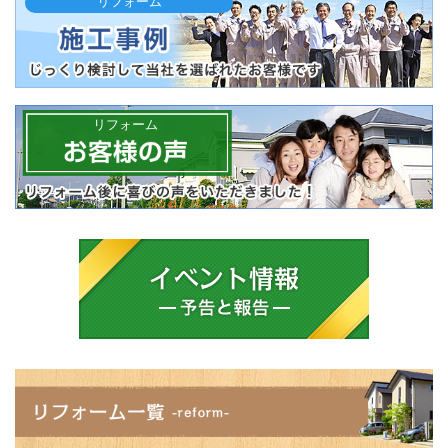
リフォーム
リフォーム