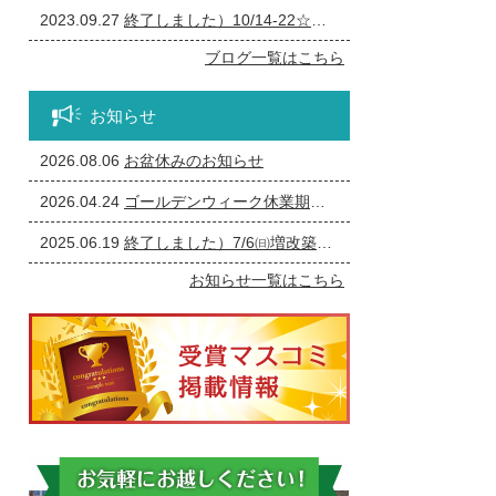
2023.09.27
終了しました）10/14-22☆一宮市の個人事業主の方必見！事務所の修繕・リフォーム相談会
ブログ一覧はこちら
お知らせ
2026.08.06
お盆休みのお知らせ
2026.04.24
ゴールデンウィーク休業期間のお知らせ
2025.06.19
終了しました）7/6㈰増改築・リフォームまつり
お知らせ一覧はこちら