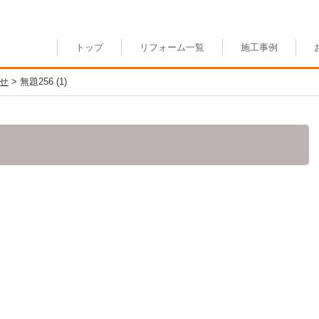
トップ
リフォーム一覧
施工事例
せ
>
無題256 (1)