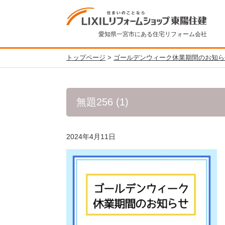
愛知県一宮市にある住宅リフォーム会社
トップページ
>
ゴールデンウィーク休業期間のお知ら
無題256 (1)
2024年4月11日