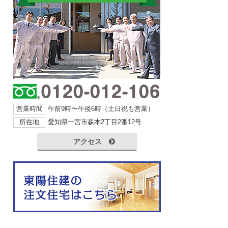
営業時間
午前9時〜午後6時（土日祝も営業）
所在地
愛知県一宮市森本2丁目2番12号
アクセス