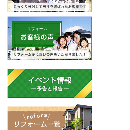
リフォーム