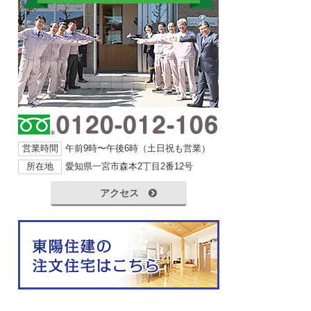
営業時間
午前9時〜午後6時（土日祝も営業）
所在地
愛知県一宮市森本2丁目2番12号
アクセス