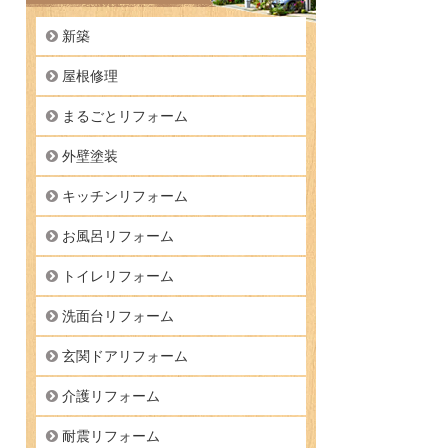
新築
屋根修理
まるごとリフォーム
外壁塗装
キッチンリフォーム
お風呂リフォーム
トイレリフォーム
洗面台リフォーム
玄関ドアリフォーム
介護リフォーム
耐震リフォーム