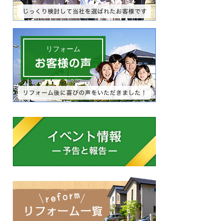
リフォーム