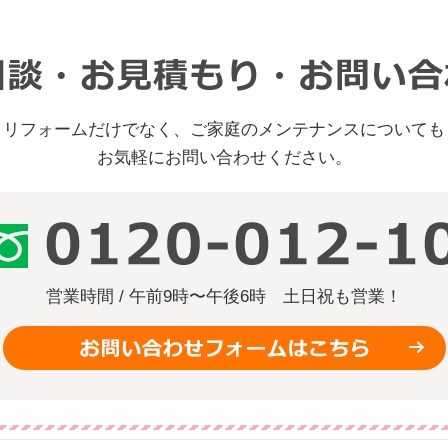
リフォームだけでなく、ご家庭のメンテナンスについても
お気軽にお問い合わせください。
営業時間 / 午前9時〜午後6時
土日祝も営業！