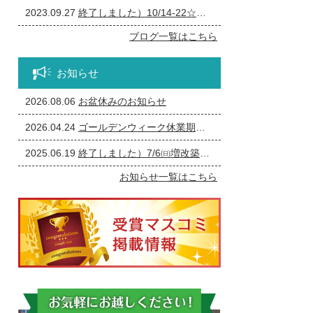
2023.09.27
終了しました）10/14-22☆一宮市の個人事業主の方必見！事務所の修繕・リフォーム相談会
ブログ一覧はこちら
お知らせ
2026.08.06
お盆休みのお知らせ
2026.04.24
ゴールデンウィーク休業期間のお知らせ
2025.06.19
終了しました）7/6㈰増改築・リフォームまつり
お知らせ一覧はこちら