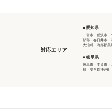
愛知県
一宮市・稲沢市・
部郡・春日井市・
大治町・海部郡美
対応エリア
岐阜県
岐阜市・本巣市・
町・安八郡神戸町