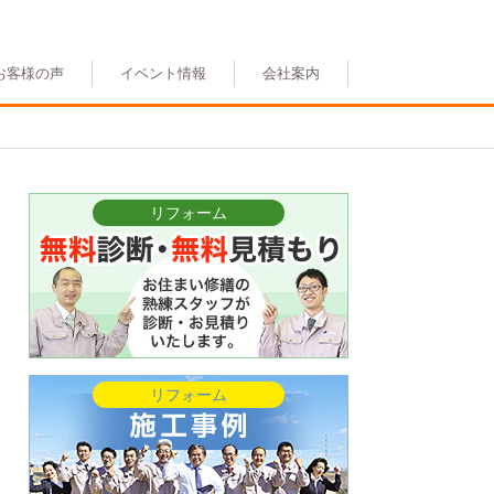
お客様の声
イベント情報
会社案内
リフォーム
リフォーム