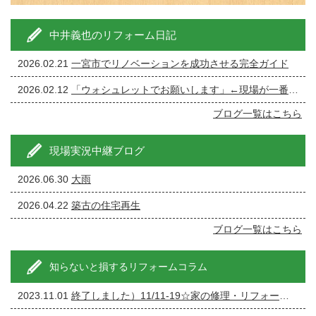
中井義也のリフォーム日記
2026.02.21
一宮市でリノベーションを成功させる完全ガイド
2026.02.12
「ウォシュレットでお願いします」←現場が一番ざわつく一言です。
ブログ一覧はこちら
現場実況中継ブログ
2026.06.30
大雨
2026.04.22
築古の住宅再生
ブログ一覧はこちら
知らないと損するリフォームコラム
2023.11.01
終了しました）11/11-19☆家の修理・リフォーム・リノベーション相談会