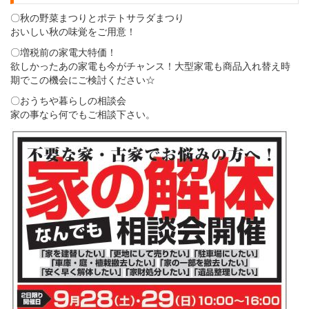
〇秋の野菜まつりとポテトサラダまつり
おいしい秋の味覚をご用意！
〇増税前の家電大特価！
欲しかったあの家電も今がチャンス！大型家電も商品入れ替え時
期でこの機会にご検討ください☆
〇おうちや暮らしの相談会
家の事なら何でもご相談下さい。