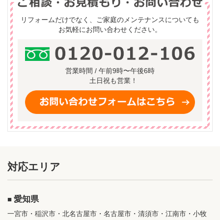
リフォームだけでなく、ご家庭のメンテナンスについても
お気軽にお問い合わせください。
営業時間 / 午前9時〜午後6時
土日祝も営業！
対応エリア
愛知県
一宮市・稲沢市・北名古屋市・名古屋市・清須市・江南市・小牧