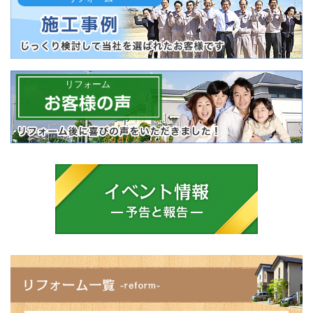
リフォーム