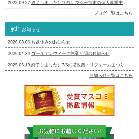
2023.09.27
終了しました）10/14-22☆一宮市の個人事業主の方必見！事務所の修繕・リフォーム相談会
ブログ一覧はこちら
お知らせ
2026.08.06
お盆休みのお知らせ
2026.04.24
ゴールデンウィーク休業期間のお知らせ
2025.06.19
終了しました）7/6㈰増改築・リフォームまつり
お知らせ一覧はこちら