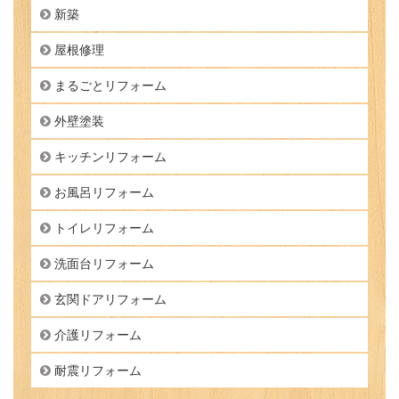
新築
屋根修理
まるごとリフォーム
外壁塗装
キッチンリフォーム
お風呂リフォーム
トイレリフォーム
洗面台リフォーム
玄関ドアリフォーム
介護リフォーム
耐震リフォーム