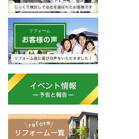
リフォーム