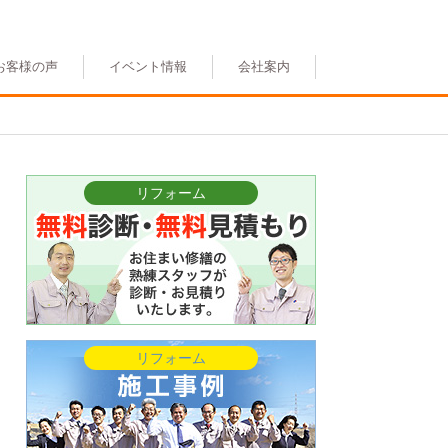
お客様の声
イベント情報
会社案内
リフォーム
リフォーム