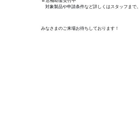
☆窓補助金受付中
対象製品や申請条件など詳しくはスタッフまで
みなさまのご来場お待ちしております！