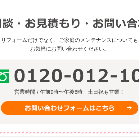
リフォームだけでなく、ご家庭のメンテナンスについても
お気軽にお問い合わせください。
営業時間 / 午前9時〜午後6時
土日祝も営業！