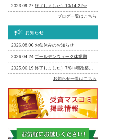
2023.09.27
終了しました）10/14-22☆一宮市の個人事業主の方必見！事務所の修繕・リフォーム相談会
ブログ一覧はこちら
お知らせ
2026.08.06
お盆休みのお知らせ
2026.04.24
ゴールデンウィーク休業期間のお知らせ
2025.06.19
終了しました）7/6㈰増改築・リフォームまつり
お知らせ一覧はこちら