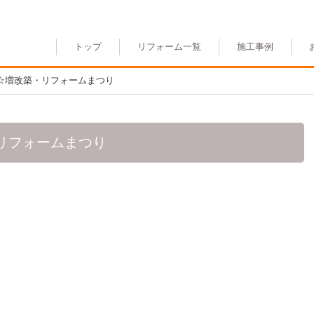
トップ
リフォーム一覧
施工事例
㈰☆増改築・リフォームまつり
・リフォームまつり