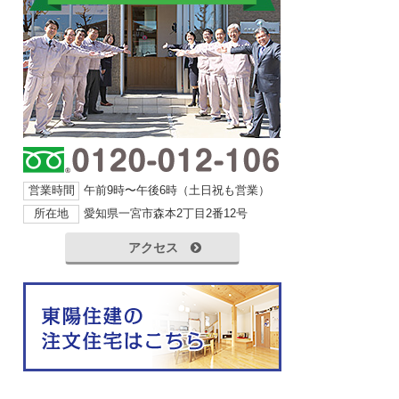
営業時間
午前9時〜午後6時（土日祝も営業）
所在地
愛知県一宮市森本2丁目2番12号
アクセス