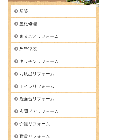
新築
屋根修理
まるごとリフォーム
外壁塗装
キッチンリフォーム
お風呂リフォーム
トイレリフォーム
洗面台リフォーム
玄関ドアリフォーム
介護リフォーム
耐震リフォーム