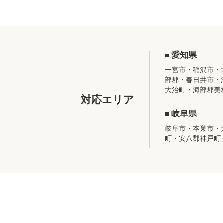
愛知県
一宮市・稲沢市・
部郡・春日井市・
大治町・海部郡美
対応エリア
岐阜県
岐阜市・本巣市・
町・安八郡神戸町