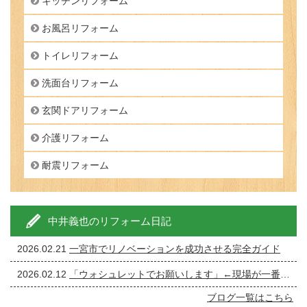
キッチンリフォーム
お風呂リフォーム
トイレリフォーム
洗面台リフォーム
玄関ドアリフォーム
介護リフォーム
耐震リフォーム
中井義也のリフォーム日記
2026.02.21
一宮市でリノベーションを成功させる完全ガイド
2026.02.12
「ウォシュレットでお願いします」←現場が一番ざわつく一言です。
ブログ一覧はこちら