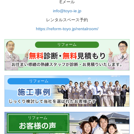
Eメール
info@toyo-ie.jp
レンタルスペース予約
https://reform-toyo.jp/rentalroom/
リフォーム
リフォーム
リフォーム