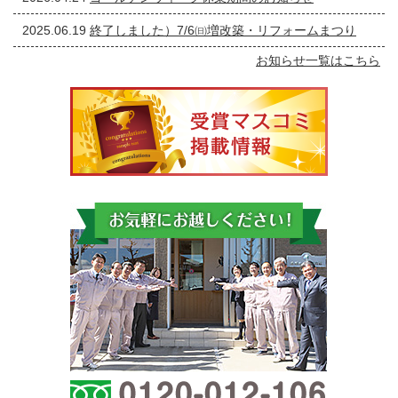
2025.06.19
終了しました）7/6㈰増改築・リフォームまつり
お知らせ一覧はこちら