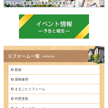
新築
屋根修理
まるごとリフォーム
外壁塗装