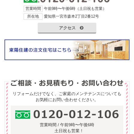
営業時間
午前9時〜午後6時（土日祝も営業）
所在地
愛知県一宮市森本2丁目2番12号
アクセス
リフォームだけでなく、ご家庭のメンテナンスについても
お気軽にお問い合わせください。
営業時間 / 午前9時〜午後6時
土日祝も営業！