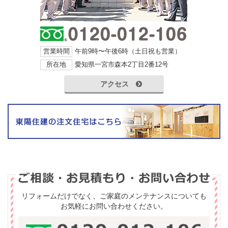
営業時間
午前9時〜午後6時（土日祝も営業）
所在地
愛知県一宮市森本2丁目2番12号
アクセス
リフォームだけでなく、ご家庭のメンテナンスについても
お気軽にお問い合わせください。