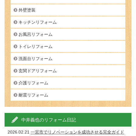
外壁塗装
キッチンリフォーム
お風呂リフォーム
トイレリフォーム
洗面台リフォーム
玄関ドアリフォーム
介護リフォーム
耐震リフォーム
中井義也のリフォーム日記
2026.02.21
一宮市でリノベーションを成功させる完全ガイド