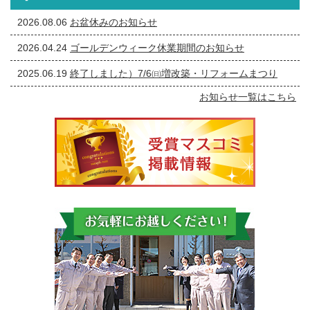
2026.08.06
お盆休みのお知らせ
2026.04.24
ゴールデンウィーク休業期間のお知らせ
2025.06.19
終了しました）7/6㈰増改築・リフォームまつり
お知らせ一覧はこちら