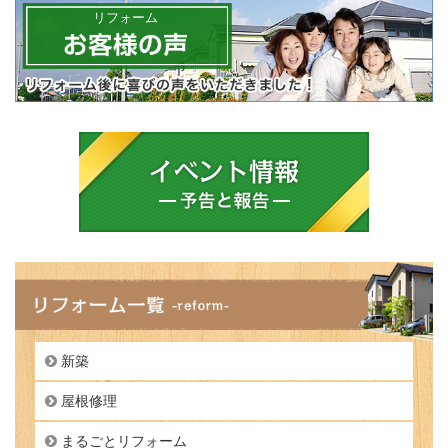
リフォーム
新築
屋根修理
まるごとリフォーム