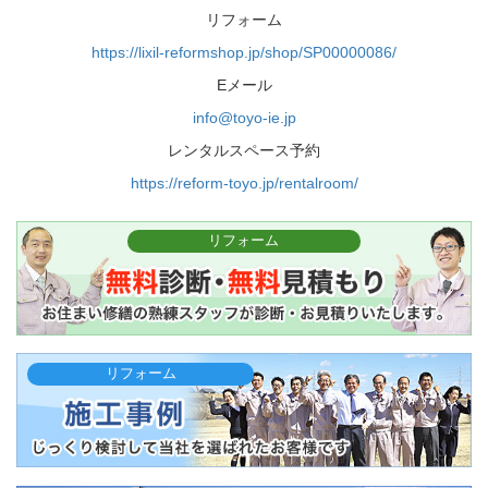
リフォーム
https://lixil-reformshop.jp/shop/SP00000086/
Eメール
info@toyo-ie.jp
レンタルスペース予約
https://reform-toyo.jp/rentalroom/
リフォーム
リフォーム