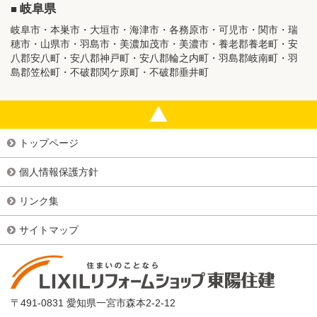
岐阜県
岐阜市・本巣市・大垣市・海津市・各務原市・可児市・関市・瑞
穂市・山県市・羽島市・美濃加茂市・美濃市・養老郡養老町・安
八郡安八町・安八郡神戸町・安八郡輪之内町・羽島郡岐南町・羽
島郡笠松町・不破郡関ケ原町・不破郡垂井町
トップページ
個人情報保護方針
リンク集
サイトマップ
〒491-0831 愛知県一宮市森本2-2-12