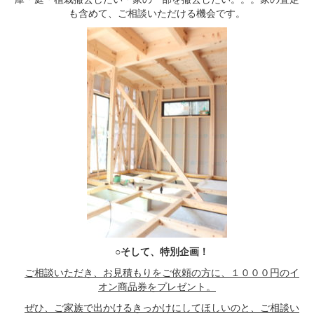
も含めて、ご相談いただける機会です。
○そして、特別企画！
ご相談いただき、お見積もりをご依頼の方に、１０００円のイ
オン商品券をプレゼント。
ぜひ、ご家族で出かけるきっかけにしてほしいのと、ご相談い