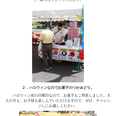
２．ハロウィンなのでお菓子のつかみどり。
ハロウィン前の日曜日なので、お菓子もご用意しました。大
人の方も、お子様も楽しんでいただけますので、ぜひ、チャレン
ジしにお越しください。