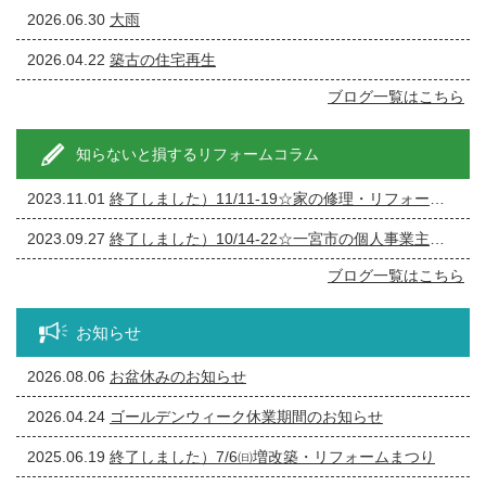
2026.06.30
大雨
2026.04.22
築古の住宅再生
ブログ一覧はこちら
知らないと損するリフォームコラム
2023.11.01
終了しました）11/11-19☆家の修理・リフォーム・リノベーション相談会
2023.09.27
終了しました）10/14-22☆一宮市の個人事業主の方必見！事務所の修繕・リフォーム相談会
ブログ一覧はこちら
お知らせ
2026.08.06
お盆休みのお知らせ
2026.04.24
ゴールデンウィーク休業期間のお知らせ
2025.06.19
終了しました）7/6㈰増改築・リフォームまつり