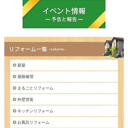
新築
屋根修理
まるごとリフォーム
外壁塗装
キッチンリフォーム
お風呂リフォーム