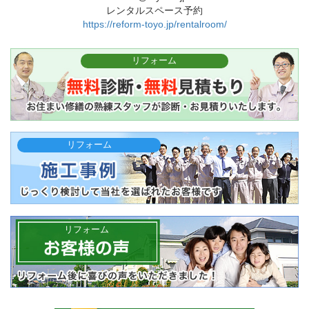
レンタルスペース予約
https://reform-toyo.jp/rentalroom/
リフォーム
リフォーム
リフォーム