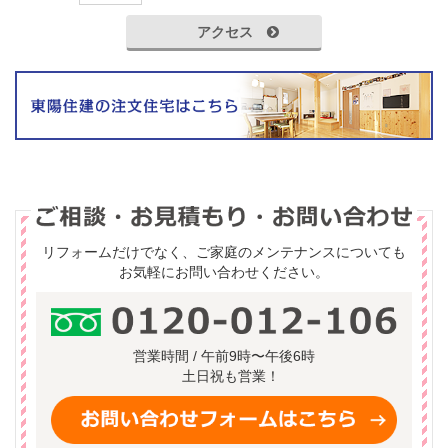
アクセス
リフォームだけでなく、ご家庭のメンテナンスについても
お気軽にお問い合わせください。
営業時間 / 午前9時〜午後6時
土日祝も営業！