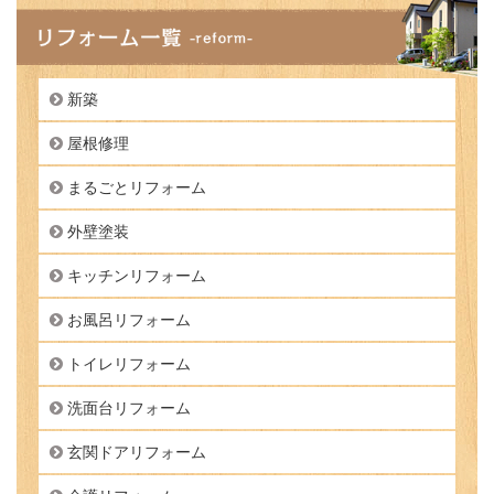
新築
屋根修理
まるごとリフォーム
外壁塗装
キッチンリフォーム
お風呂リフォーム
トイレリフォーム
洗面台リフォーム
玄関ドアリフォーム