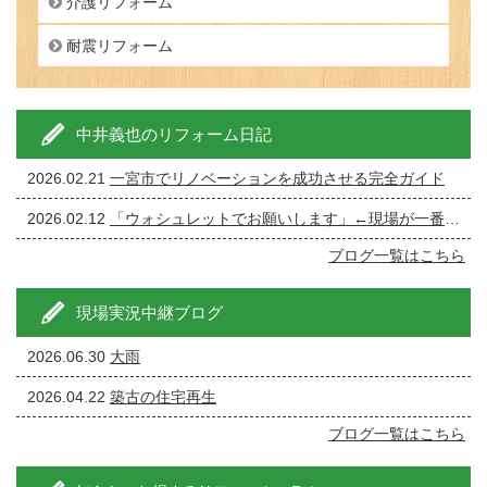
介護リフォーム
耐震リフォーム
中井義也のリフォーム日記
2026.02.21
一宮市でリノベーションを成功させる完全ガイド
2026.02.12
「ウォシュレットでお願いします」←現場が一番ざわつく一言です。
ブログ一覧はこちら
現場実況中継ブログ
2026.06.30
大雨
2026.04.22
築古の住宅再生
ブログ一覧はこちら