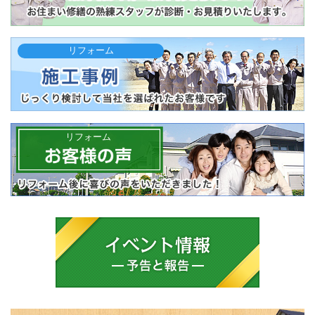
リフォーム
リフォーム