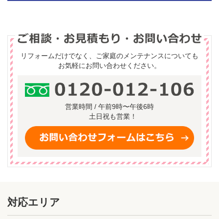
リフォームだけでなく、ご家庭のメンテナンスについても
お気軽にお問い合わせください。
営業時間 / 午前9時〜午後6時
土日祝も営業！
対応エリア