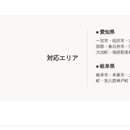
愛知県
一宮市・稲沢市・
部郡・春日井市・
大治町・海部郡美
対応エリア
岐阜県
岐阜市・本巣市・
町・安八郡神戸町