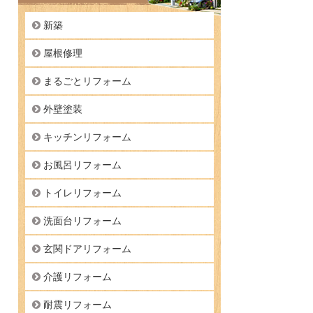
新築
屋根修理
まるごとリフォーム
外壁塗装
キッチンリフォーム
お風呂リフォーム
トイレリフォーム
洗面台リフォーム
玄関ドアリフォーム
介護リフォーム
耐震リフォーム