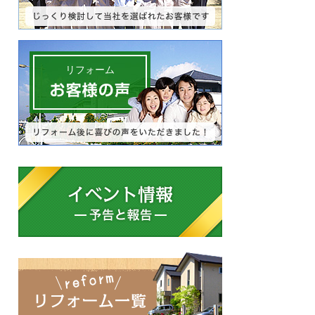
リフォーム