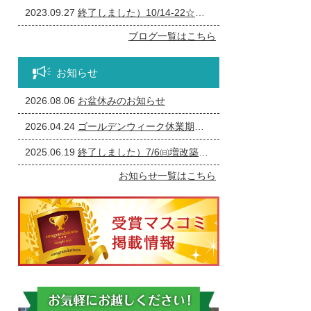
2023.09.27
終了しました）10/14-22☆一宮市の個人事業主の方必見！事務所の修繕・リフォーム相談会
ブログ一覧はこちら
お知らせ
2026.08.06
お盆休みのお知らせ
2026.04.24
ゴールデンウィーク休業期間のお知らせ
2025.06.19
終了しました）7/6㈰増改築・リフォームまつり
お知らせ一覧はこちら