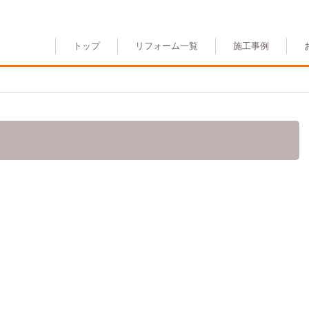
トップ
リフォーム一覧
施工事例