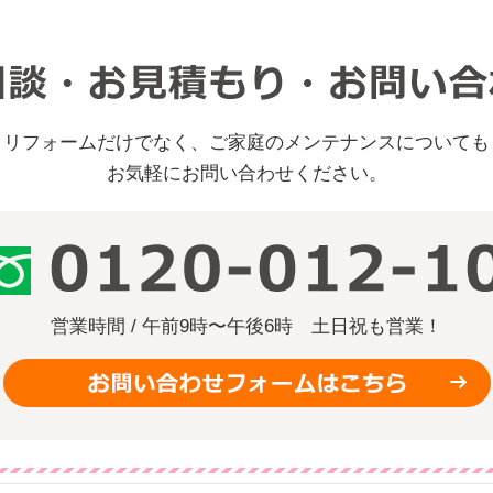
リフォームだけでなく、ご家庭のメンテナンスについても
お気軽にお問い合わせください。
営業時間 / 午前9時〜午後6時
土日祝も営業！