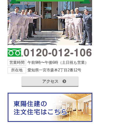
営業時間
午前9時〜午後6時（土日祝も営業）
所在地
愛知県一宮市森本2丁目2番12号
アクセス