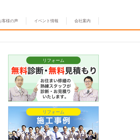
お客様の声
イベント情報
会社案内
リフォーム
リフォーム