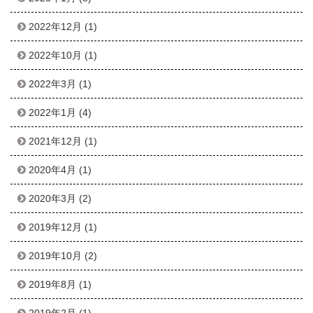
2022年12月
(1)
2022年10月
(1)
2022年3月
(1)
2022年1月
(4)
2021年12月
(1)
2020年4月
(1)
2020年3月
(2)
2019年12月
(1)
2019年10月
(2)
2019年8月
(1)