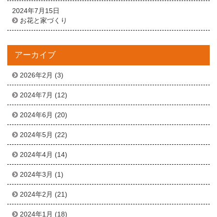
2024年7月15日
お花と家づくり
アーカイブ
2026年2月
(3)
2024年7月
(12)
2024年6月
(20)
2024年5月
(22)
2024年4月
(14)
2024年3月
(1)
2024年2月
(21)
2024年1月
(18)