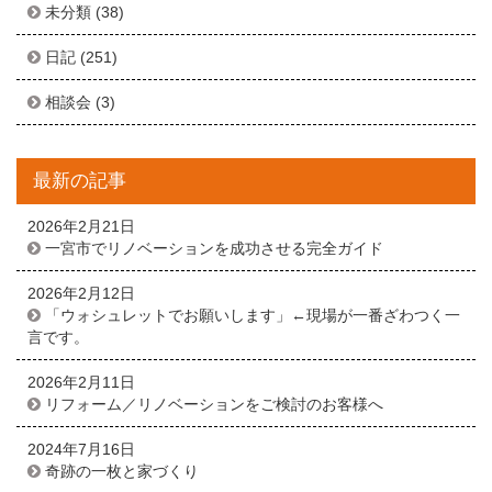
未分類
(38)
日記
(251)
相談会
(3)
最新の記事
2026年2月21日
一宮市でリノベーションを成功させる完全ガイド
2026年2月12日
「ウォシュレットでお願いします」←現場が一番ざわつく一
言です。
2026年2月11日
リフォーム／リノベーションをご検討のお客様へ
2024年7月16日
奇跡の一枚と家づくり