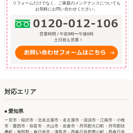
リフォームだけでなく、ご家庭のメンテナンスについても
お気軽にお問い合わせください。
営業時間 / 午前9時〜午後6時
土日祝も営業！
対応エリア
愛知県
一宮市・稲沢市・北名古屋市・名古屋市・清須市・江南市・小牧
市・愛西市・弥富市・犬山市・岩倉市・丹羽郡大口町・丹羽郡扶
桑町・海部郡・春日井市・津島市・西春日井郡豊山町・西春日井