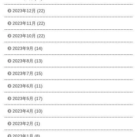
2023年12月
(22)
2023年11月
(22)
2023年10月
(22)
2023年9月
(14)
2023年8月
(13)
2023年7月
(15)
2023年6月
(11)
2023年5月
(17)
2023年4月
(10)
2023年2月
(1)
2023年1月
(8)