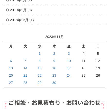
2019年2月
(1)
2019年1月
(8)
2018年12月
(1)
2023年11月
月
火
水
木
金
土
日
1
2
3
4
5
6
7
8
9
10
11
12
13
14
15
16
17
18
19
20
21
22
23
24
25
26
27
28
29
30