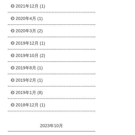
2021年12月
(1)
2020年4月
(1)
2020年3月
(2)
2019年12月
(1)
2019年10月
(2)
2019年8月
(1)
2019年2月
(1)
2019年1月
(8)
2018年12月
(1)
2023年10月