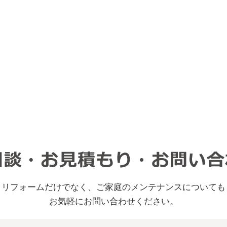
リフォームだけでなく、ご家庭のメンテナンスについても
お気軽にお問い合わせください。