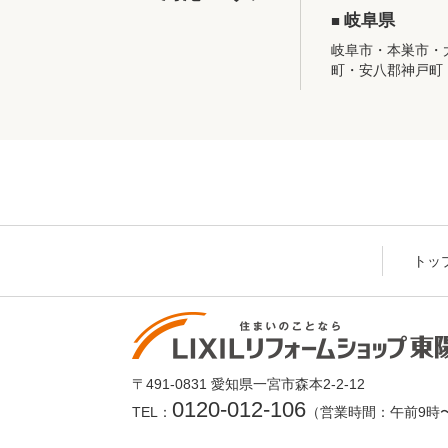
岐阜県
岐阜市・本巣市・
町・安八郡神戸町
トッ
〒491-0831 愛知県一宮市森本2-2-12
0120-012-106
TEL：
（営業時間：午前9時