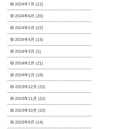
2024年7月
(12)
2024年6月
(20)
2024年5月
(22)
2024年4月
(14)
2024年3月
(1)
2024年2月
(21)
2024年1月
(18)
2023年12月
(22)
2023年11月
(22)
2023年10月
(22)
2023年9月
(14)