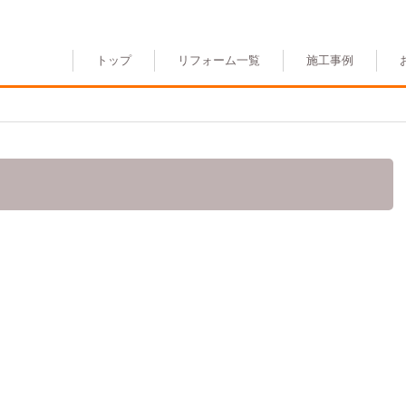
トップ
リフォーム一覧
施工事例