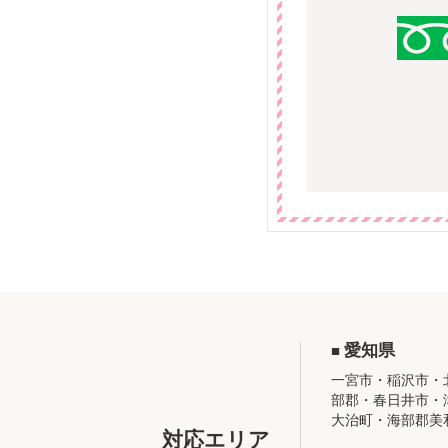
愛知県
一宮市・稲沢市・
部郡・春日井市・
大治町・海部郡美
対応エリア