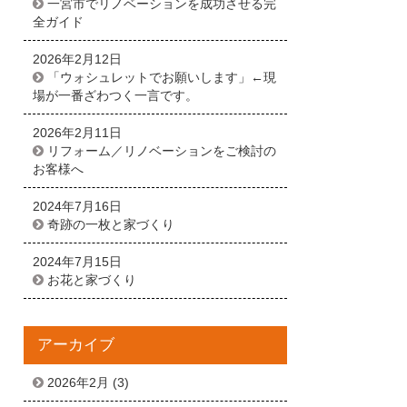
一宮市でリノベーションを成功させる完
全ガイド
2026年2月12日
「ウォシュレットでお願いします」←現
場が一番ざわつく一言です。
2026年2月11日
リフォーム／リノベーションをご検討の
お客様へ
2024年7月16日
奇跡の一枚と家づくり
2024年7月15日
お花と家づくり
アーカイブ
2026年2月
(3)