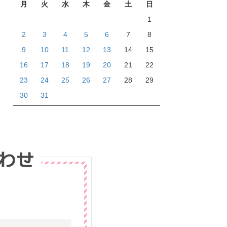
月
火
水
木
金
土
日
1
2
3
4
5
6
7
8
9
10
11
12
13
14
15
16
17
18
19
20
21
22
23
24
25
26
27
28
29
30
31