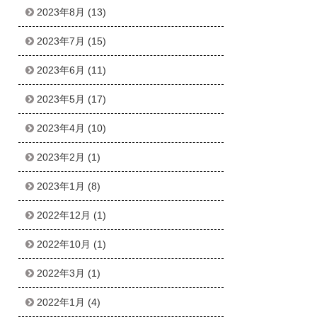
2023年8月
(13)
2023年7月
(15)
2023年6月
(11)
2023年5月
(17)
2023年4月
(10)
2023年2月
(1)
2023年1月
(8)
2022年12月
(1)
2022年10月
(1)
2022年3月
(1)
2022年1月
(4)