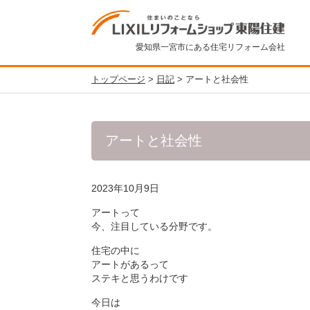
愛知県一宮市にある住宅リフォーム会社
トップページ
>
日記
>
アートと社会性
アートと社会性
2023年10月9日
アートって
今、注目している分野です。
住宅の中に
アートがあるって
ステキと思うわけです
今日は