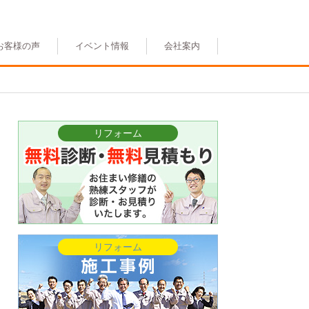
お客様の声
イベント情報
会社案内
リフォーム
リフォーム