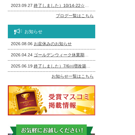
2023.09.27
終了しました）10/14-22☆一宮市の個人事業主の方必見！事務所の修繕・リフォーム相談会
ブログ一覧はこちら
お知らせ
2026.08.06
お盆休みのお知らせ
2026.04.24
ゴールデンウィーク休業期間のお知らせ
2025.06.19
終了しました）7/6㈰増改築・リフォームまつり
お知らせ一覧はこちら