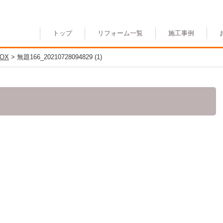
トップ
リフォーム一覧
施工事例
OX
>
無題166_20210728094829 (1)