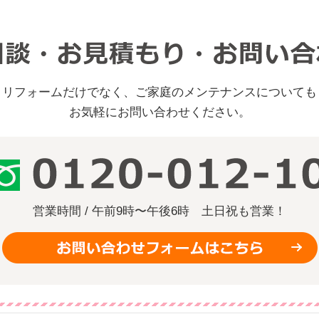
リフォームだけでなく、ご家庭のメンテナンスについても
お気軽にお問い合わせください。
営業時間 / 午前9時〜午後6時
土日祝も営業！