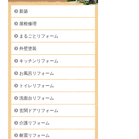
新築
屋根修理
まるごとリフォーム
外壁塗装
キッチンリフォーム
お風呂リフォーム
トイレリフォーム
洗面台リフォーム
玄関ドアリフォーム
介護リフォーム
耐震リフォーム