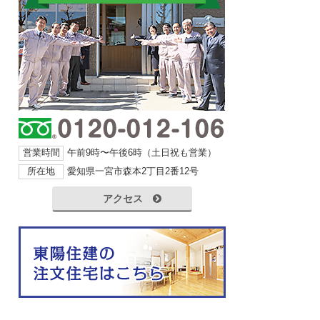
営業時間
午前9時〜午後6時（土日祝も営業）
所在地
愛知県一宮市森本2丁目2番12号
アクセス