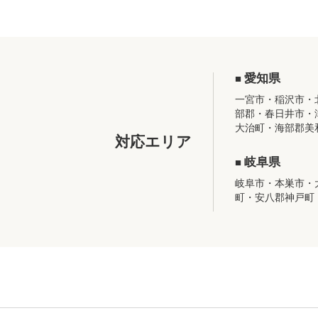
愛知県
一宮市・稲沢市・
部郡・春日井市・
大治町・海部郡美
対応エリア
岐阜県
岐阜市・本巣市・
町・安八郡神戸町