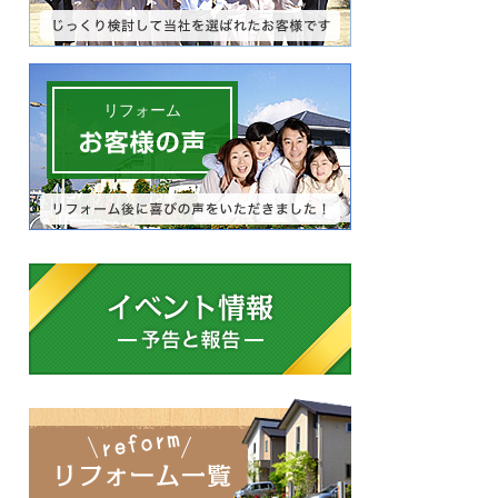
リフォーム