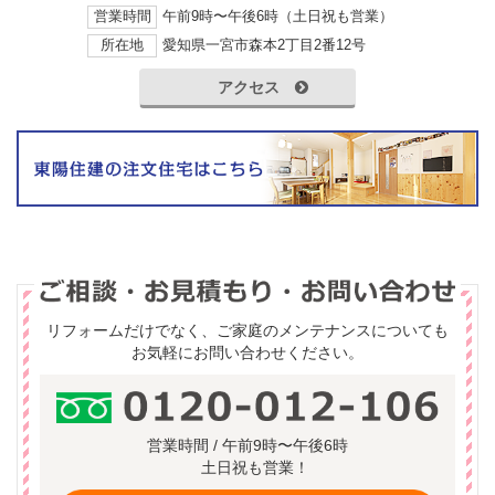
営業時間
午前9時〜午後6時（土日祝も営業）
所在地
愛知県一宮市森本2丁目2番12号
アクセス
リフォームだけでなく、ご家庭のメンテナンスについても
お気軽にお問い合わせください。
営業時間 / 午前9時〜午後6時
土日祝も営業！