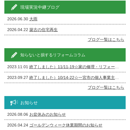
現場実況中継ブログ
2026.06.30
大雨
2026.04.22
築古の住宅再生
ブログ一覧はこちら
知らないと損するリフォームコラム
2023.11.01
終了しました）11/11-19☆家の修理・リフォーム・リノベーション相談会
2023.09.27
終了しました）10/14-22☆一宮市の個人事業主の方必見！事務所の修繕・リフォーム相談会
ブログ一覧はこちら
お知らせ
2026.08.06
お盆休みのお知らせ
2026.04.24
ゴールデンウィーク休業期間のお知らせ