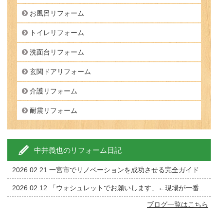
お風呂リフォーム
トイレリフォーム
洗面台リフォーム
玄関ドアリフォーム
介護リフォーム
耐震リフォーム
中井義也のリフォーム日記
2026.02.21
一宮市でリノベーションを成功させる完全ガイド
2026.02.12
「ウォシュレットでお願いします」←現場が一番ざわつく一言です。
ブログ一覧はこちら