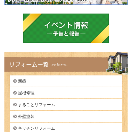
新築
屋根修理
まるごとリフォーム
外壁塗装
キッチンリフォーム