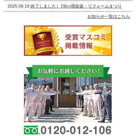
2025.06.19
終了しました）7/6㈰増改築・リフォームまつり
お知らせ一覧はこちら