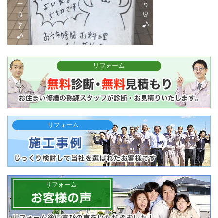
リフォーム
リフォーム
リフォーム