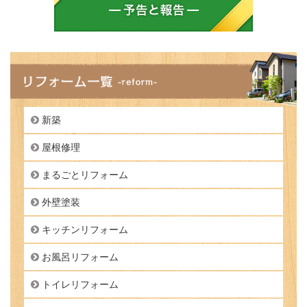
新築
屋根修理
まるごとリフォーム
外壁塗装
キッチンリフォーム
お風呂リフォーム
トイレリフォーム