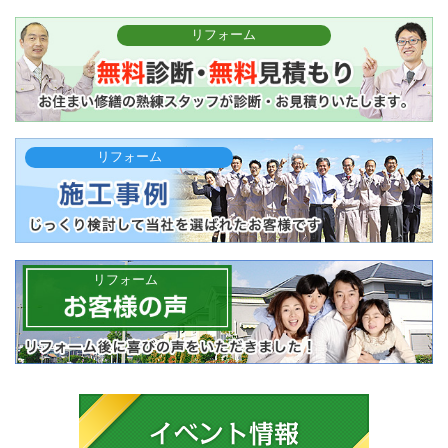
リフォーム
リフォーム
リフォーム