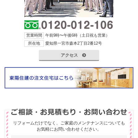
営業時間
午前9時〜午後6時（土日祝も営業）
所在地
愛知県一宮市森本2丁目2番12号
アクセス
リフォームだけでなく、ご家庭のメンテナンスについても
お気軽にお問い合わせください。