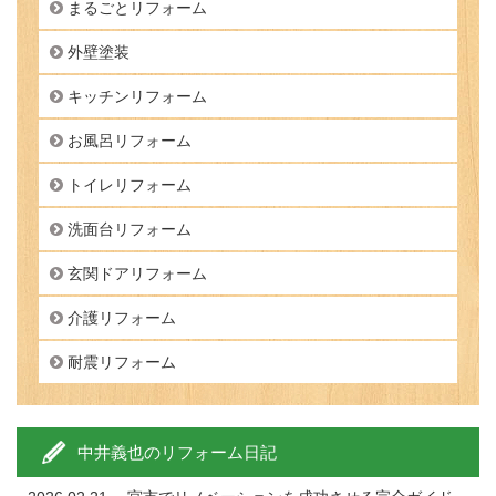
まるごとリフォーム
外壁塗装
キッチンリフォーム
お風呂リフォーム
トイレリフォーム
洗面台リフォーム
玄関ドアリフォーム
介護リフォーム
耐震リフォーム
中井義也のリフォーム日記