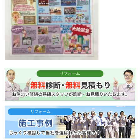
リフォーム
リフォーム