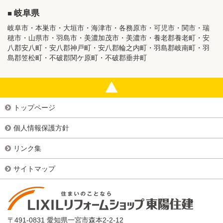
岐阜県
岐阜市・本巣市・大垣市・海津市・各務原市・可児市・関市・瑞
穂市・山県市・羽島市・美濃加茂市・美濃市・養老郡養老町・安
八郡安八町・安八郡神戸町・安八郡輪之内町・羽島郡岐南町・羽
島郡笠松町・不破郡関ケ原町・不破郡垂井町
トップページ
個人情報保護方針
リンク集
サイトマップ
〒491-0831 愛知県一宮市森本2-2-12