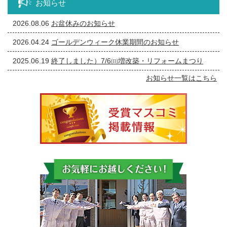
お知らせ
2026.08.06
お盆休みのお知らせ
2026.04.24
ゴールデンウィーク休業期間のお知らせ
2025.06.19
終了しました）7/6㈰増改築・リフォームまつり
お知らせ一覧はこちら