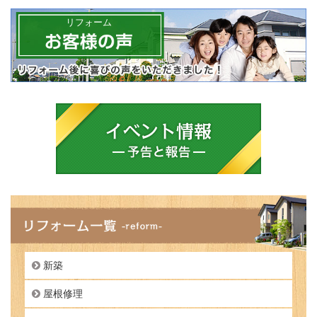
リフォーム
新築
屋根修理