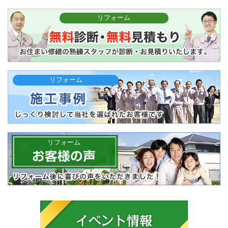
リフォーム
リフォーム
リフォーム