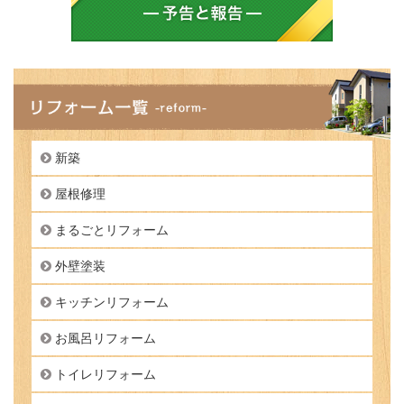
新築
屋根修理
まるごとリフォーム
外壁塗装
キッチンリフォーム
お風呂リフォーム
トイレリフォーム