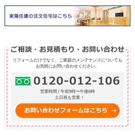
リフォームだけでなく、ご家庭のメンテナンスについても
お気軽にお問い合わせください。
営業時間 / 午前9時〜午後6時
土日祝も営業！