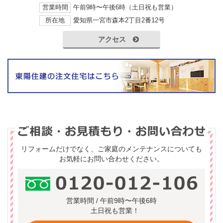
営業時間
午前9時〜午後6時（土日祝も営業）
所在地
愛知県一宮市森本2丁目2番12号
アクセス
リフォームだけでなく、ご家庭のメンテナンスについても
お気軽にお問い合わせください。
営業時間 / 午前9時〜午後6時
土日祝も営業！