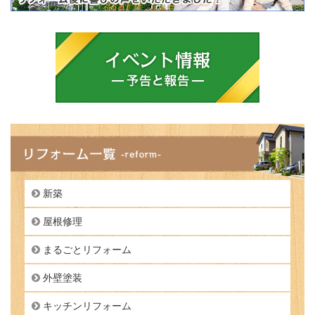
新築
屋根修理
まるごとリフォーム
外壁塗装
キッチンリフォーム