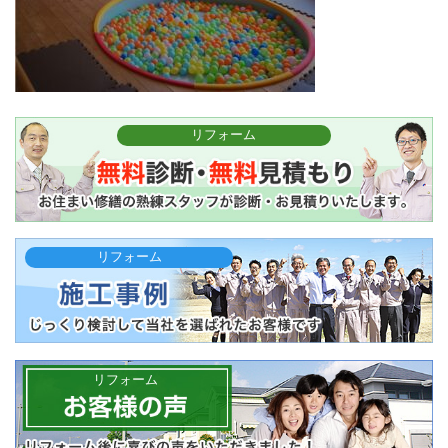
リフォーム
リフォーム
リフォーム