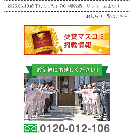
2025.06.19
終了しました）7/6㈰増改築・リフォームまつり
お知らせ一覧はこちら