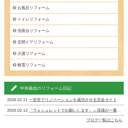
お風呂リフォーム
トイレリフォーム
洗面台リフォーム
玄関ドアリフォーム
介護リフォーム
耐震リフォーム
中井義也のリフォーム日記
2026.02.21
一宮市でリノベーションを成功させる完全ガイド
2026.02.12
「ウォシュレットでお願いします」←現場が一番ざわつく一言です。
ブログ一覧はこちら