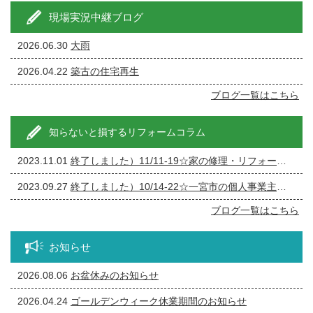
現場実況中継ブログ
2026.06.30
大雨
2026.04.22
築古の住宅再生
ブログ一覧はこちら
知らないと損するリフォームコラム
2023.11.01
終了しました）11/11-19☆家の修理・リフォーム・リノベーション相談会
2023.09.27
終了しました）10/14-22☆一宮市の個人事業主の方必見！事務所の修繕・リフォーム相談会
ブログ一覧はこちら
お知らせ
2026.08.06
お盆休みのお知らせ
2026.04.24
ゴールデンウィーク休業期間のお知らせ